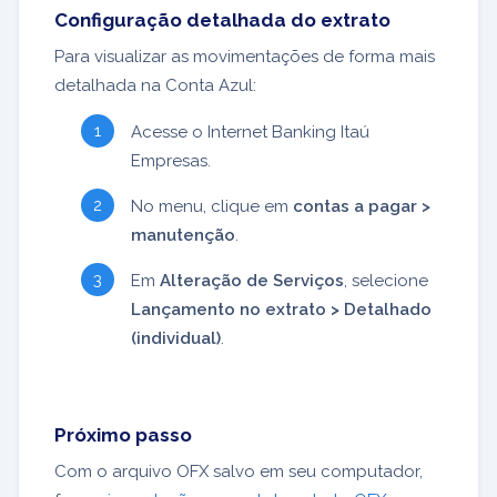
Configuração detalhada do extrato
Para visualizar as movimentações de forma mais
detalhada na Conta Azul:
Acesse o Internet Banking Itaú
Empresas.
No menu, clique em
contas a pagar >
manutenção
.
Em
Alteração de Serviços
, selecione
Lançamento no extrato > Detalhado
(individual)
.
Próximo passo
Com o arquivo OFX salvo em seu computador,