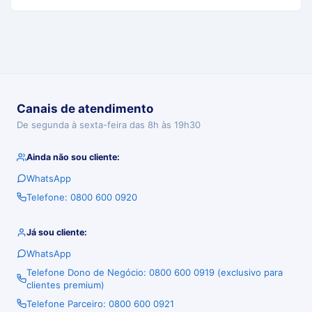
Canais de atendimento
De segunda à sexta-feira das 8h às 19h30
Ainda não sou cliente:
WhatsApp
Telefone: 0800 600 0920
Já sou cliente:
WhatsApp
Telefone Dono de Negócio: 0800 600 0919 (exclusivo para
clientes premium)
Telefone Parceiro: 0800 600 0921