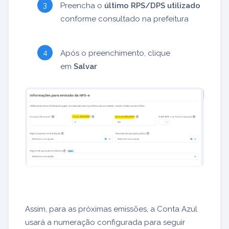
Preencha o
último RPS/DPS utilizado
conforme consultado na prefeitura
Após o preenchimento, clique
em
Salvar
Assim, para as próximas emissões, a Conta Azul
usará a numeração configurada para seguir