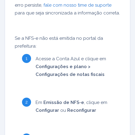
erro persiste,
fale com nosso time de suporte
para que seja sincronizada a informação correta.
Se a NFS-e não está emitida no portal da
prefeitura:
Acesse a Conta Azul e clique em
Configurações e plano >
Configurações de notas fiscais
Em
Emissão de NFS-e
, clique em
Configurar
ou
Reconfigurar