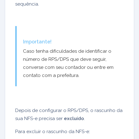
sequência.
Importante!
Caso tenha dificuldades de identificar o
número de RPS/DPS que deve seguir,
converse com seu contador ou entre em
contato com a prefeitura.
Depois de configurar o RPS/DPS, o rascunho da
sua NFS-e precisa ser
excluído
.
Para excluir o rascunho da NFS-e: