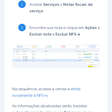
Acesse
Serviços > Notas fiscais de
serviço
Encontre sua nota e clique em
Ações >
Excluir nota > Excluir NFS-e
Na sequência, acesse a venda e
emita
novamente a NFS-e
.
As informações atualizadas serão trazidas