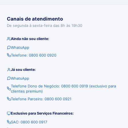
Canais de atendimento
De segunda à sexta-feira das 8h às 19h30
Ainda não sou cliente:
WhatsApp
Telefone: 0800 600 0920
Já sou cliente:
WhatsApp
Telefone Dono de Negócio: 0800 600 0919 (exclusivo para
clientes premium)
Telefone Parceiro: 0800 600 0921
Exclusivo para Serviços Financeiros:
SAC: 0800 600 0917