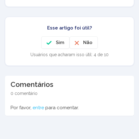
Esse artigo foi útil?
Sim
Não
Usuários que acharam isso útil: 4 de 10
Comentários
0 comentário
Por favor,
entre
para comentar.