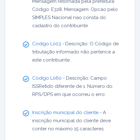
Mensagem retornada pela prefeitura:
Código: E328, Mensagem: Opcao pelo
SIMPLES Nacional nao consta do
cadastro do contribuinte.
Código L003
- Descrição: O Código de
tributação informado não pertence a
este contribuinte.
Código L060
- Descrição: Campo
ISSRetido diferente de 1. Número do
RPS/DPS em que ocorreu o erro:
Inscrição municipal do cliente
- A
inscrição municipal do cliente deve
conter no máximo 15 caracteres.