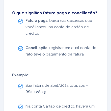
O que significa fatura paga e conciliação?
Fatura paga
: baixa nas despesas que
você lançou na conta do cartão de
crédito.
Conciliação
: registrar em qual conta de
fato teve o pagamento da fatura.
Exemplo
:
Sua fatura de abril/2024 totalizou -
R$2.428,23
.
Na conta Cartão de crédito, haverá um