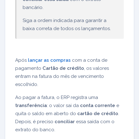
bancário.
Siga a ordem indicada para garantir a
baixa correta de todos os lançamentos.
Após
lançar as compras
com a conta de
pagamento
Cartão de crédito
, os valores
entram na fatura do mês de vencimento
escolhido.
Ao pagar a fatura, o ERP registra uma
transferência
: o valor sai da
conta corrente
e
quita o saldo em aberto do
cartão de crédito
.
Depois, é preciso
conciliar
essa saída com o
extrato do banco.