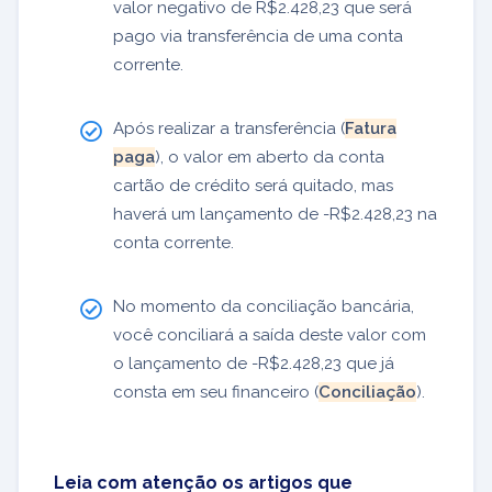
valor negativo de R$2.428,23 que será
pago via transferência de uma conta
corrente.
Após realizar a transferência (
Fatura
paga
), o valor em aberto da conta
cartão de crédito será quitado, mas
haverá um lançamento de -R$2.428,23 na
conta corrente.
No momento da conciliação bancária,
você conciliará a saída deste valor com
o lançamento de -R$2.428,23 que já
consta em seu financeiro (
Conciliação
).
Leia com atenção os artigos que