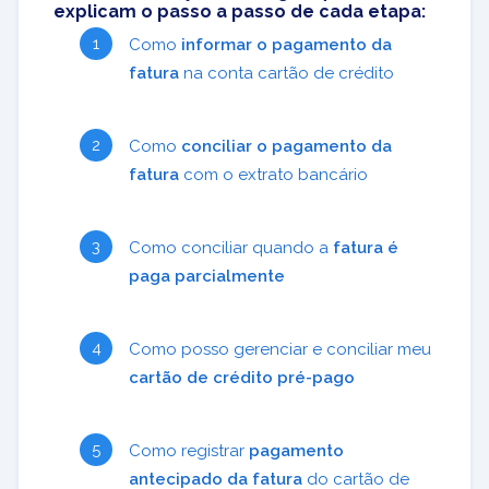
explicam o passo a passo de cada etapa:
Como
informar o pagamento da
fatura
na conta cartão de crédito
Como
conciliar o pagamento da
fatura
com o extrato bancário
Como conciliar quando a
fatura é
paga parcialmente
Como posso gerenciar e conciliar meu
cartão de crédito pré-pago
Como registrar
pagamento
antecipado da fatura
do cartão de