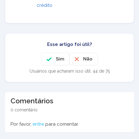
crédito
Esse artigo foi útil?
Sim
Não
Usuários que acharam isso útil: 44 de 75
Comentários
0 comentário
Por favor,
entre
para comentar.