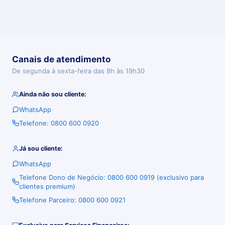
Canais de atendimento
De segunda à sexta-feira das 8h às 19h30
Ainda não sou cliente:
WhatsApp
Telefone: 0800 600 0920
Já sou cliente:
WhatsApp
Telefone Dono de Negócio: 0800 600 0919 (exclusivo para
clientes premium)
Telefone Parceiro: 0800 600 0921