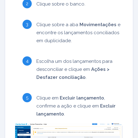
Clique sobre o banco.
Clique sobre a aba
Movimentações
e
encontre os lançamentos conciliados
em duplicidade.
Escolha um dos lançamentos para
desconciliar e clique em
Ações >
Desfazer conciliação
.
Clique em
Excluir lançamento
,
confirme a ação e clique em
Excluir
lançamento
.