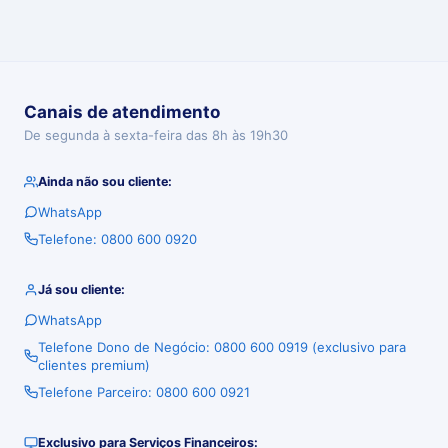
Canais de atendimento
De segunda à sexta-feira das 8h às 19h30
Ainda não sou cliente:
WhatsApp
Telefone: 0800 600 0920
Já sou cliente:
WhatsApp
Telefone Dono de Negócio: 0800 600 0919 (exclusivo para
clientes premium)
Telefone Parceiro: 0800 600 0921
Exclusivo para Serviços Financeiros: