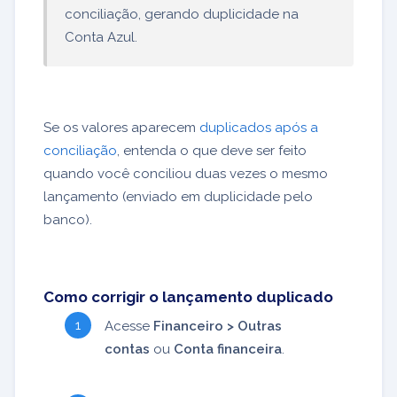
conciliação, gerando duplicidade na
Conta Azul.
Se os valores aparecem
duplicados após a
conciliação
, entenda o que deve ser feito
quando você conciliou duas vezes o mesmo
lançamento (enviado em duplicidade pelo
banco).
Como corrigir o lançamento duplicado
Acesse
Financeiro > Outras
contas
ou
Conta financeira
.