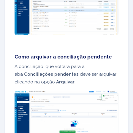
Como arquivar a conciliação pendente
A conciliação, que voltará para a
aba
Conciliações pendentes
deve ser arquivar
clicando na opção
Arquivar
.