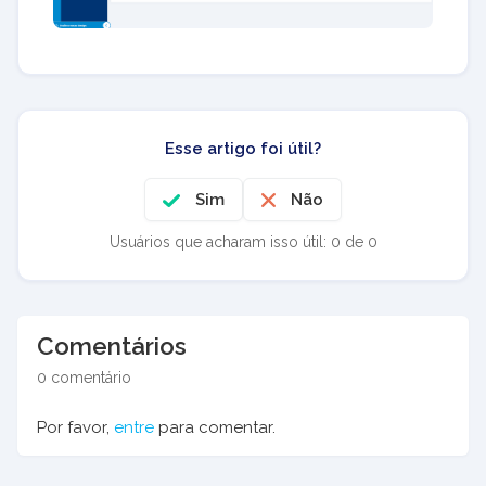
Esse artigo foi útil?
Sim
Não
Usuários que acharam isso útil: 0 de 0
Comentários
0 comentário
Por favor,
entre
para comentar.