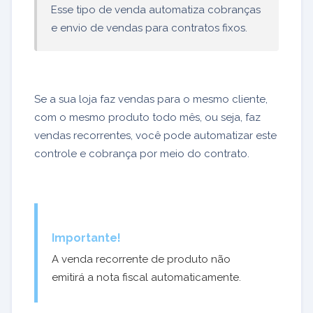
Esse tipo de venda automatiza cobranças
e envio de vendas para contratos fixos.
Se a sua loja faz vendas para o mesmo cliente,
com o mesmo produto todo mês, ou seja, faz
vendas recorrentes, você pode automatizar este
controle e cobrança por meio do contrato.
Importante!
A venda recorrente de produto não
emitirá a nota fiscal automaticamente.