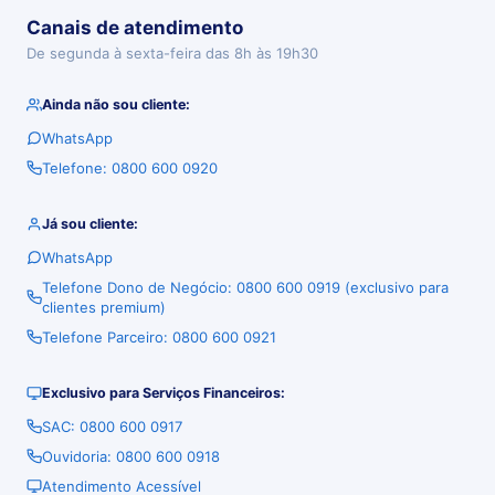
Canais de atendimento
De segunda à sexta-feira das 8h às 19h30
Ainda não sou cliente:
WhatsApp
Telefone: 0800 600 0920
Já sou cliente:
WhatsApp
Telefone Dono de Negócio: 0800 600 0919 (exclusivo para
clientes premium)
Telefone Parceiro: 0800 600 0921
Exclusivo para Serviços Financeiros:
SAC: 0800 600 0917
Ouvidoria: 0800 600 0918
Atendimento Acessível