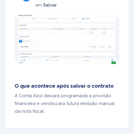
em
Salvar
.
O que acontece após salvar o contrato
A Conta Azul deixará programada a provisão
financeira e venda para futura emissão manual
da nota fiscal.