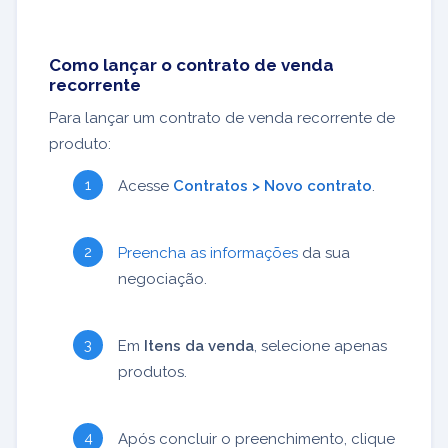
Como lançar o contrato de venda
recorrente
Para lançar um contrato de venda recorrente de
produto:
Acesse
Contratos > Novo contrato
.
Preencha as informações
da sua
negociação.
Em
Itens da venda
, selecione apenas
produtos.
Após concluir o preenchimento, clique