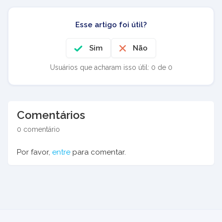
Esse artigo foi útil?
Sim
Não
Usuários que acharam isso útil: 0 de 0
Comentários
0 comentário
Por favor,
entre
para comentar.