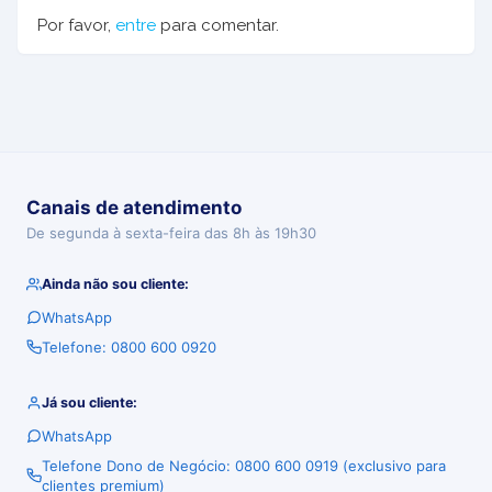
Por favor,
entre
para comentar.
Canais de atendimento
De segunda à sexta-feira das 8h às 19h30
Ainda não sou cliente:
WhatsApp
Telefone: 0800 600 0920
Já sou cliente:
WhatsApp
Telefone Dono de Negócio: 0800 600 0919 (exclusivo para
clientes premium)