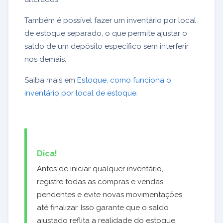
Também é possível fazer um inventário por local
de estoque separado, o que permite ajustar o
saldo de um depósito específico sem interferir
nos demais.
Saiba mais em
Estoque: como funciona o
inventário por local de estoque
.
Dica!
Antes de iniciar qualquer inventário,
registre todas as compras e vendas
pendentes e evite novas movimentações
até finalizar. Isso garante que o saldo
ajustado reflita a realidade do estoque.