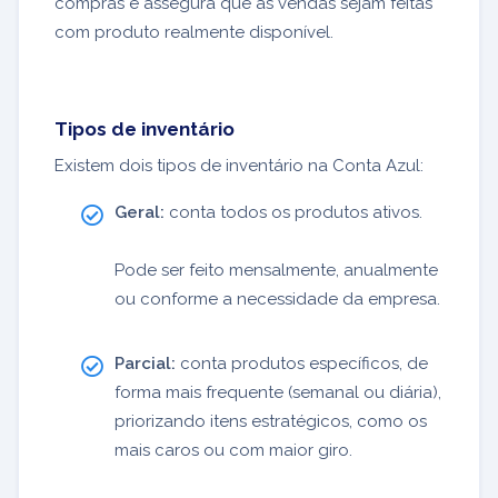
compras e assegura que as vendas sejam feitas
com produto realmente disponível.
Tipos de inventário
Existem dois tipos de inventário na Conta Azul:
Geral:
conta todos os produtos ativos.
Pode ser feito mensalmente, anualmente
ou conforme a necessidade da empresa.
Parcial:
conta produtos específicos, de
forma mais frequente (semanal ou diária),
priorizando itens estratégicos, como os
mais caros ou com maior giro.