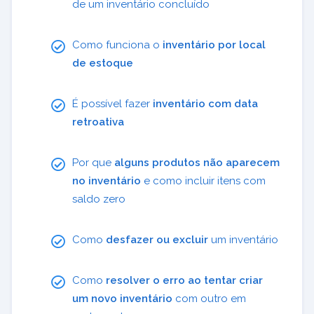
de um inventário concluído
Como funciona o
inventário por local
de estoque
É possível fazer
inventário com data
retroativa
Por que
alguns produtos não aparecem
no inventário
e como incluir itens com
saldo zero
Como
desfazer ou excluir
um inventário
Como
resolver o erro ao tentar criar
um novo inventário
com outro em