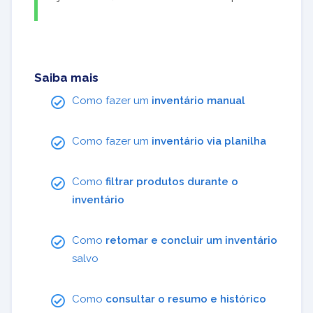
Saiba mais
Como fazer um
inventário manual
Como fazer um
inventário via planilha
Como
filtrar produtos durante o
inventário
Como
retomar e concluir um inventário
salvo
Como
consultar o resumo e histórico