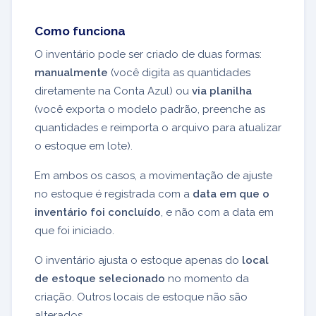
Como funciona
O inventário pode ser criado de duas formas:
manualmente
(você digita as quantidades
diretamente na Conta Azul) ou
via planilha
(você exporta o modelo padrão, preenche as
quantidades e reimporta o arquivo para atualizar
o estoque em lote).
Em ambos os casos, a movimentação de ajuste
no estoque é registrada com a
data em que o
inventário foi concluído
, e não com a data em
que foi iniciado.
O inventário ajusta o estoque apenas do
local
de estoque selecionado
no momento da
criação. Outros locais de estoque não são
alterados.