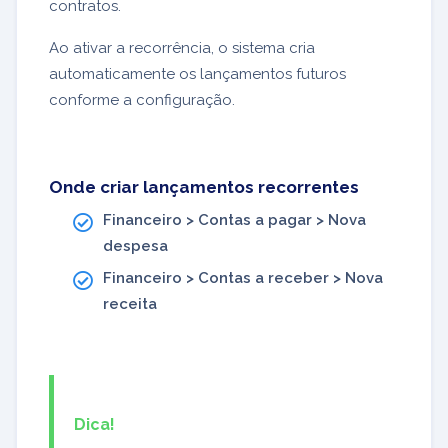
contratos.
Ao ativar a recorrência, o sistema cria
automaticamente os lançamentos futuros
conforme a configuração.
Onde criar lançamentos recorrentes
Financeiro > Contas a pagar > Nova
despesa
Financeiro > Contas a receber > Nova
receita
Dica!