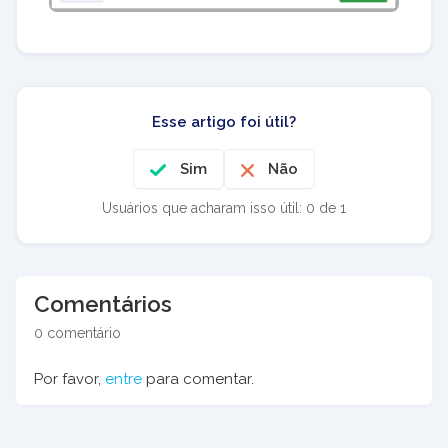
Esse artigo foi útil?
Sim
Não
Usuários que acharam isso útil: 0 de 1
Comentários
0 comentário
Por favor,
entre
para comentar.