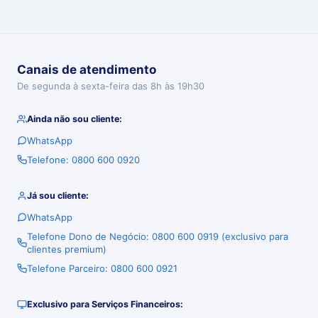
Canais de atendimento
De segunda à sexta-feira das 8h às 19h30
Ainda não sou cliente:
WhatsApp
Telefone: 0800 600 0920
Já sou cliente:
WhatsApp
Telefone Dono de Negócio: 0800 600 0919 (exclusivo para
clientes premium)
Telefone Parceiro: 0800 600 0921
Exclusivo para Serviços Financeiros: