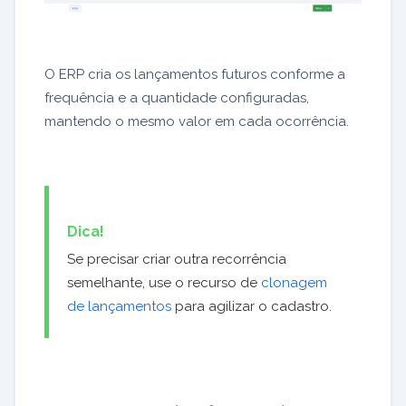
O ERP cria os lançamentos futuros conforme a
frequência e a quantidade configuradas,
mantendo o mesmo valor em cada ocorrência.
Dica!
Se precisar criar outra recorrência
semelhante, use o recurso de
clonagem
de lançamentos
para agilizar o cadastro.