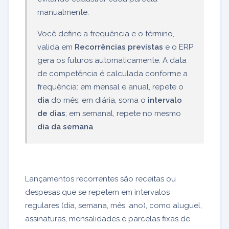
manualmente.
Você define a frequência e o término,
valida em
Recorrências previstas
e o ERP
gera os futuros automaticamente. A data
de competência é calculada conforme a
frequência: em mensal e anual, repete o
dia
do mês; em diária, soma o
intervalo
de dias
; em semanal, repete no mesmo
dia da semana
.
Lançamentos recorrentes são receitas ou
despesas que se repetem em intervalos
regulares (dia, semana, mês, ano), como aluguel,
assinaturas, mensalidades e parcelas fixas de