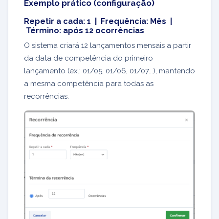
Exemplo prático (configuração)
Repetir a cada: 1 | Frequência: Mês |
Término: após 12 ocorrências
O sistema criará 12 lançamentos mensais a partir
da data de competência do primeiro
lançamento (ex.: 01/05, 01/06, 01/07...), mantendo
a mesma competência para todas as
recorrências.