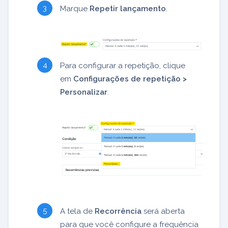
Marque
Repetir lançamento
.
Para configurar a repetição, clique
em
Configurações de repetição >
Personalizar
.
A tela de
Recorrência
será aberta
para que você configure a frequência