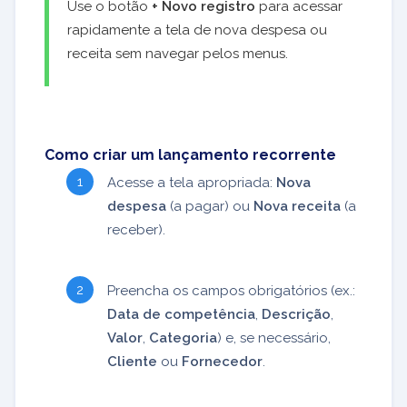
Use o botão
+ Novo registro
para acessar
rapidamente a tela de nova despesa ou
receita sem navegar pelos menus.
Como criar um lançamento recorrente
Acesse a tela apropriada:
Nova
despesa
(a pagar) ou
Nova receita
(a
receber).
Preencha os campos obrigatórios (ex.:
Data de competência
,
Descrição
,
Valor
,
Categoria
) e, se necessário,
Cliente
ou
Fornecedor
.