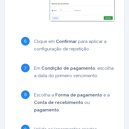
Clique em
Confirmar
para aplicar a
configuração de repetição.
Em
Condição de pagamento
, escolha
a data do primeiro vencimento.
Escolha a
Forma de pagamento
e a
Conta de recebimento
ou
pagamento
.