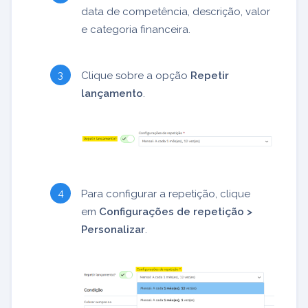
data de competência, descrição, valor
e categoria financeira.
Clique sobre a opção
Repetir
lançamento
.
Para configurar a repetição, clique
em
Configurações de repetição >
Personalizar
.