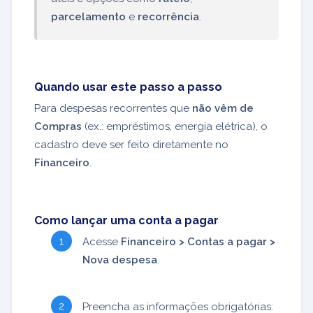
parcelamento
e
recorrência
.
Quando usar este passo a passo
Para despesas recorrentes que
não vêm de
Compras
(ex.: empréstimos, energia elétrica), o
cadastro deve ser feito diretamente no
Financeiro
.
Como lançar uma conta a pagar
Acesse
Financeiro > Contas a pagar >
Nova despesa
.
Preencha as informações obrigatórias: