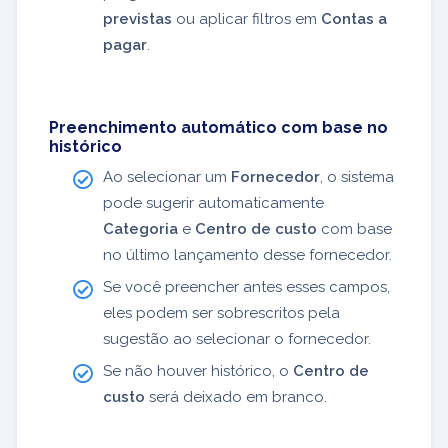
previstas
ou aplicar filtros em
Contas a
pagar
.
Preenchimento automático com base no
histórico
Ao selecionar um
Fornecedor
, o sistema
pode sugerir automaticamente
Categoria
e
Centro de custo
com base
no último lançamento desse fornecedor.
Se você preencher antes esses campos,
eles podem ser sobrescritos pela
sugestão ao selecionar o fornecedor.
Se não houver histórico, o
Centro de
custo
será deixado em branco.