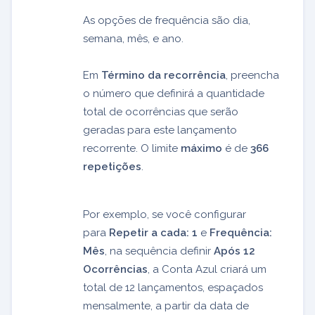
As opções de frequência são dia,
semana, mês, e ano.
Em
Término da recorrência
, preencha
o número que definirá a quantidade
total de ocorrências que serão
geradas para este lançamento
recorrente. O limite
máximo
é de
366
repetições
.
Por exemplo, se você configurar
para
Repetir a cada: 1
e
Frequência:
Mês
, na sequência definir
Após 12
Ocorrências
, a Conta Azul criará um
total de 12 lançamentos, espaçados
mensalmente, a partir da data de