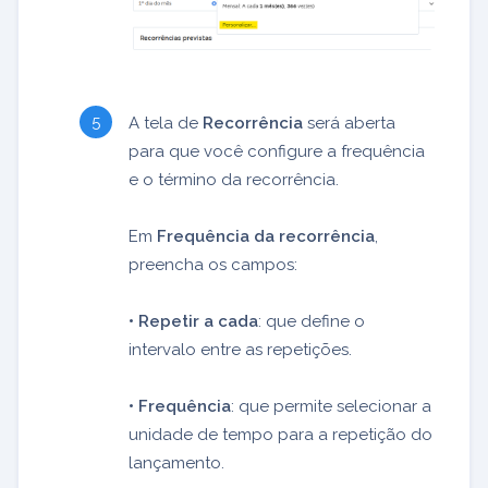
A tela de
Recorrência
será aberta
para que você configure a frequência
e o término da recorrência.
Em
Frequência da recorrência
,
preencha os campos:
• Repetir a cada
: que define o
intervalo entre as repetições.
• Frequência
: que permite selecionar a
unidade de tempo para a repetição do
lançamento.