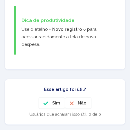
Dica de produtividade
Use o atalho
+ Novo registro ⌵
para
acessar rapidamente a tela de nova
despesa.
Esse artigo foi útil?
Sim
Não
Usuários que acharam isso útil: 0 de 0