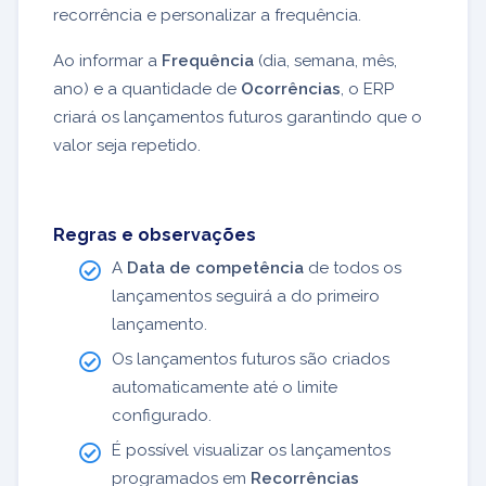
recorrência e personalizar a frequência.
Ao informar a
Frequência
(dia, semana, mês,
ano) e a quantidade de
Ocorrências
, o ERP
criará os lançamentos futuros garantindo que o
valor seja repetido.
Regras e observações
A
Data de competência
de todos os
lançamentos seguirá a do primeiro
lançamento.
Os lançamentos futuros são criados
automaticamente até o limite
configurado.
É possível visualizar os lançamentos
programados em
Recorrências