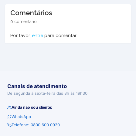
Comentários
0 comentário
Por favor,
entre
para comentar.
Canais de atendimento
De segunda à sexta-feira das 8h às 19h30
Ainda não sou cliente:
WhatsApp
Telefone: 0800 600 0920