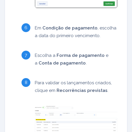
Em
Condição de pagamento
, escolha
a data do primeiro vencimento.
Escolha a
Forma de pagamento
e
a
Conta de
pagamento
.
Para validar os lançamentos criados,
clique em
Recorrências previstas
.