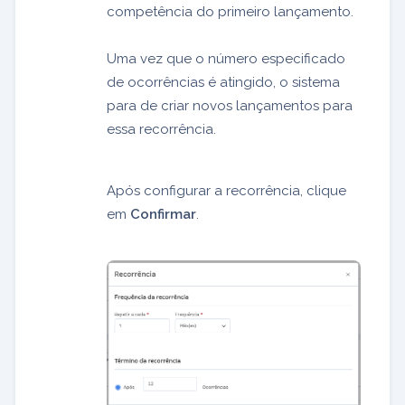
competência do primeiro lançamento.
Uma vez que o número especificado
de ocorrências é atingido, o sistema
para de criar novos lançamentos para
essa recorrência.
Após configurar a recorrência, clique
em
Confirmar
.