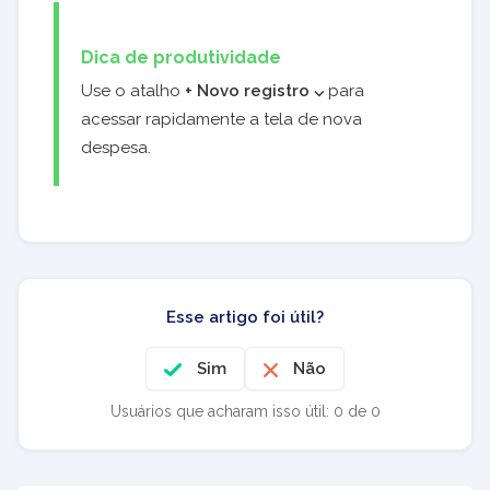
Dica de produtividade
Use o atalho
+ Novo registro ⌵
para
acessar rapidamente a tela de nova
despesa.
Esse artigo foi útil?
Sim
Não
Usuários que acharam isso útil: 0 de 0