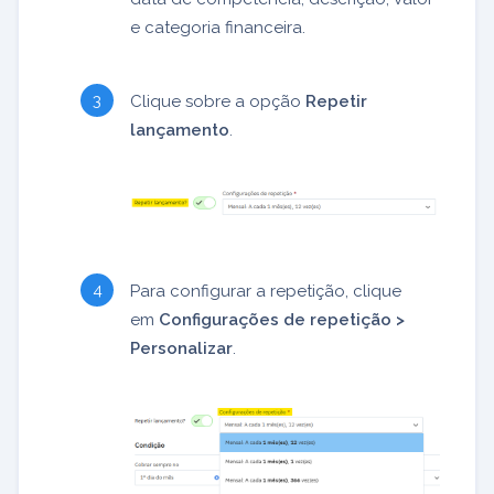
e categoria financeira.
Clique sobre a opção
Repetir
lançamento
.
Para configurar a repetição, clique
em
Configurações de repetição >
Personalizar
.