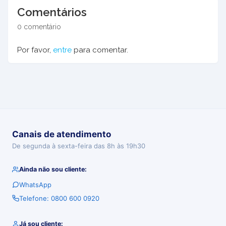
Comentários
0 comentário
Por favor,
entre
para comentar.
Canais de atendimento
De segunda à sexta-feira das 8h às 19h30
Ainda não sou cliente:
WhatsApp
Telefone: 0800 600 0920
Já sou cliente: