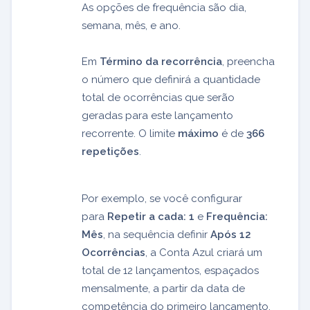
As opções de frequência são dia,
semana, mês, e ano.
Em
Término da recorrência
, preencha
o número que definirá a quantidade
total de ocorrências que serão
geradas para este lançamento
recorrente. O limite
máximo
é de
366
repetições
.
Por exemplo, se você configurar
para
Repetir a cada: 1
e
Frequência:
Mês
, na sequência definir
Após 12
Ocorrências
, a Conta Azul criará um
total de 12 lançamentos, espaçados
mensalmente, a partir da data de
competência do primeiro lançamento.