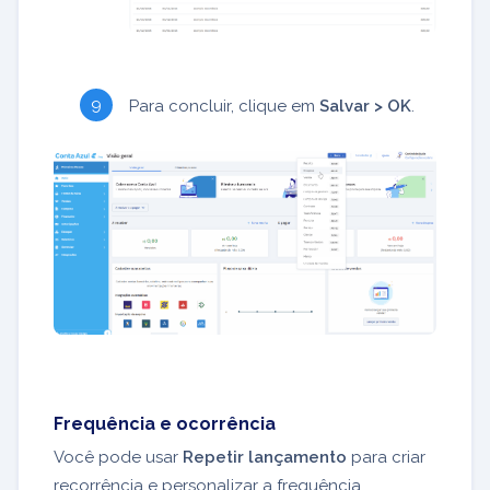
Para concluir, clique em
Salvar > OK
.
Frequência e ocorrência
Você pode usar
Repetir lançamento
para criar
recorrência e personalizar a frequência.