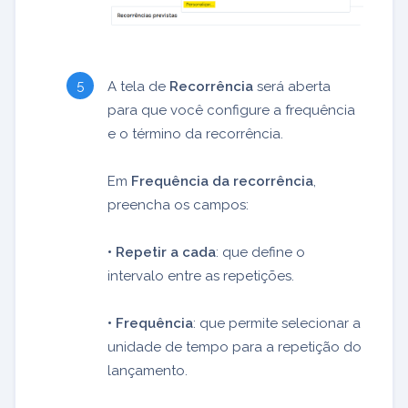
A tela de
Recorrência
será aberta
para que você configure a frequência
e o término da recorrência.
Em
Frequência da recorrência
,
preencha os campos:
• Repetir a cada
: que define o
intervalo entre as repetições.
• Frequência
: que permite selecionar a
unidade de tempo para a repetição do
lançamento.