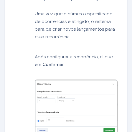
Uma vez que o número especificado
de ocorrências é atingido, o sistema
para de criar novos lançamentos para
essa recorrência.
Após configurar a recorrência, clique
em
Confirmar
.