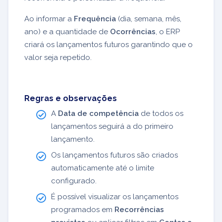
Ao informar a
Frequência
(dia, semana, mês,
ano) e a quantidade de
Ocorrências
, o ERP
criará os lançamentos futuros garantindo que o
valor seja repetido.
Regras e observações
A
Data de competência
de todos os
lançamentos seguirá a do primeiro
lançamento.
Os lançamentos futuros são criados
automaticamente até o limite
configurado.
É possível visualizar os lançamentos
programados em
Recorrências