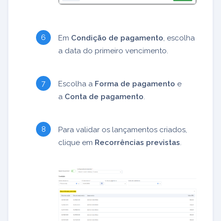
Em
Condição de pagamento
, escolha
a data do primeiro vencimento.
Escolha a
Forma de pagamento
e
a
Conta de
pagamento
.
Para validar os lançamentos criados,
clique em
Recorrências previstas
.