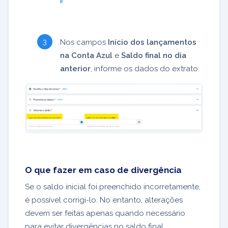
Nos campos
Início dos lançamentos
na Conta Azul
e
Saldo final no dia
anterior
, informe os dados do extrato.
O que fazer em caso de divergência
Se o saldo inicial foi preenchido incorretamente,
é possível corrigi-lo. No entanto, alterações
devem ser feitas apenas quando necessário
para evitar divergências no saldo final.