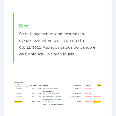
Dica!
Se os lançamentos começarem em
07/12/2022, informe o saldo do dia
06/12/2022. Assim, os saldos do banco e
da Conta Azul iniciarão iguais.