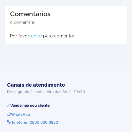
Comentários
0 comentário
Por favor,
entre
para comentar.
Canais de atendimento
De segunda à sexta-feira das 8h às 19h30
Ainda não sou cliente:
WhatsApp
Telefone: 0800 600 0920