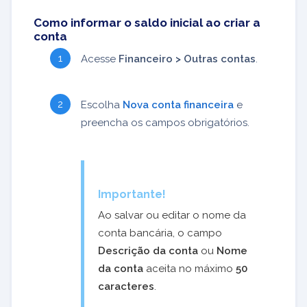
Como informar o saldo inicial ao criar a
conta
Acesse
Financeiro > Outras contas
.
Escolha
Nova conta financeira
e
preencha os campos obrigatórios.
Importante!
Ao salvar ou editar o nome da
conta bancária, o campo
Descrição da conta
ou
Nome
da conta
aceita no máximo
50
caracteres
.