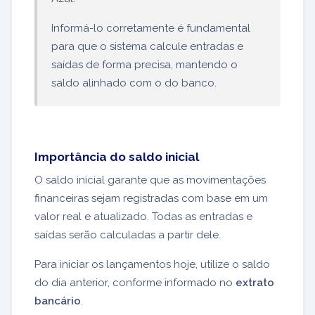
Informá-lo corretamente é fundamental
para que o sistema calcule entradas e
saídas de forma precisa, mantendo o
saldo alinhado com o do banco.
Importância do saldo inicial
O saldo inicial garante que as movimentações
financeiras sejam registradas com base em um
valor real e atualizado. Todas as entradas e
saídas serão calculadas a partir dele.
Para iniciar os lançamentos hoje, utilize o saldo
do dia anterior, conforme informado no
extrato
bancário
.