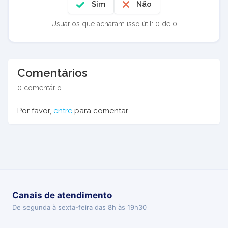
Sim
Não
Usuários que acharam isso útil: 0 de 0
Comentários
0 comentário
Por favor,
entre
para comentar.
Canais de atendimento
De segunda à sexta-feira das 8h às 19h30