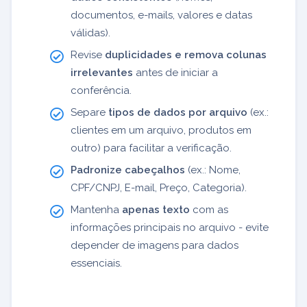
documentos, e-mails, valores e datas
válidas).
Revise
duplicidades e remova colunas
irrelevantes
antes de iniciar a
conferência.
Separe
tipos de dados por arquivo
(ex.:
clientes em um arquivo, produtos em
outro) para facilitar a verificação.
Padronize cabeçalhos
(ex.: Nome,
CPF/CNPJ, E-mail, Preço, Categoria).
Mantenha
apenas texto
com as
informações principais no arquivo - evite
depender de imagens para dados
essenciais.