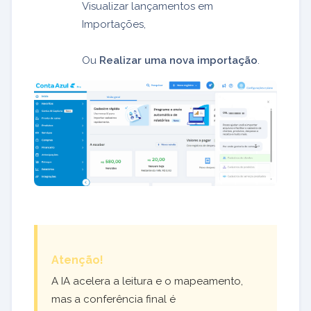
Visualizar lançamentos em
Importações,
Ou
Realizar uma nova importação
.
Atenção!
A IA acelera a leitura e o mapeamento,
mas a conferência final é