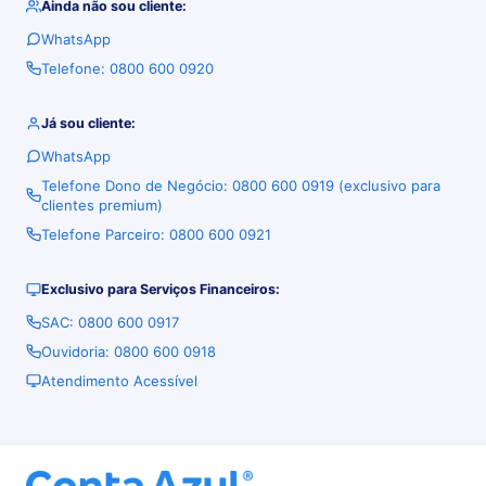
Ainda não sou cliente:
WhatsApp
Telefone: 0800 600 0920
Já sou cliente:
WhatsApp
Telefone Dono de Negócio: 0800 600 0919 (exclusivo para
clientes premium)
Telefone Parceiro: 0800 600 0921
Exclusivo para Serviços Financeiros:
SAC: 0800 600 0917
Ouvidoria: 0800 600 0918
Atendimento Acessível