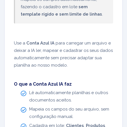
fazendo o cadastro em lote
sem
template rígido e sem limite de linhas
.
Use a
Conta Azul IA
para carregar um arquivo e
deixar a IA ler, mapear e cadastrar os seus dados
automaticamente sem precisar adaptar sua
planilha ao nosso modelo.
O que a Conta Azul IA faz
Lê automaticamente planilhas e outros
documentos aceitos.
Mapeia os campos do seu arquivo, sem
configuração manual.
Cadastra em lote:
Clientes
,
Produtos
,