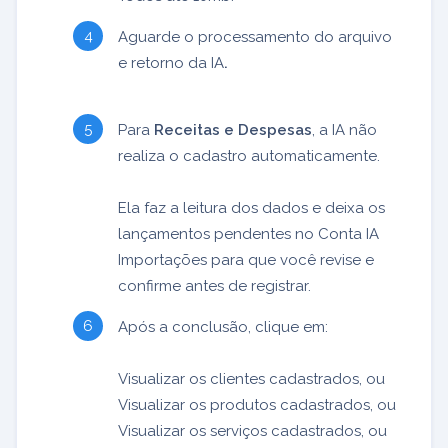
Aguarde o processamento do arquivo
e retorno da IA
.
Para
Receitas e Despesas
, a IA não
realiza o cadastro automaticamente.
Ela faz a leitura dos dados e deixa os
lançamentos pendentes no Conta IA
Importações para que você revise e
confirme antes de registrar.
Após a conclusão, clique em:
Visualizar os clientes cadastrados, ou
Visualizar os produtos cadastrados, ou
Visualizar os serviços cadastrados, ou