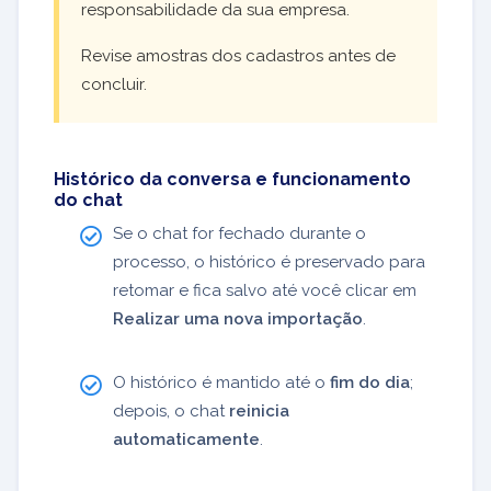
responsabilidade da sua empresa.
Revise amostras dos cadastros antes de
concluir.
Histórico da conversa e funcionamento
do chat
Se o chat for fechado durante o
processo, o histórico é preservado para
retomar e fica salvo até você clicar em
Realizar uma nova importação
.
O histórico é mantido até o
fim do dia
;
depois, o chat
reinicia
automaticamente
.