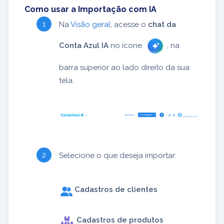
Como usar a Importação com IA
Na
Visão geral
, acesse o
chat da
Conta Azul IA
no ícone
, na
barra superior ao lado direito da sua
tela.
Selecione o que deseja importar:
Cadastros de clientes
Cadastros de produtos