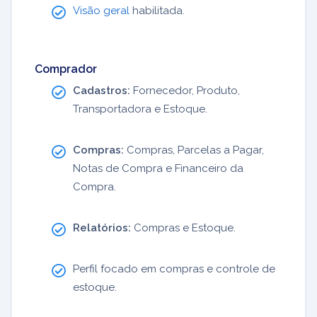
Visão geral
habilitada.
Comprador
Cadastros:
Fornecedor, Produto,
Transportadora e Estoque.
Compras:
Compras, Parcelas a Pagar,
Notas de Compra e Financeiro da
Compra.
Relatórios:
Compras e Estoque.
Perfil focado em compras e controle de
estoque.