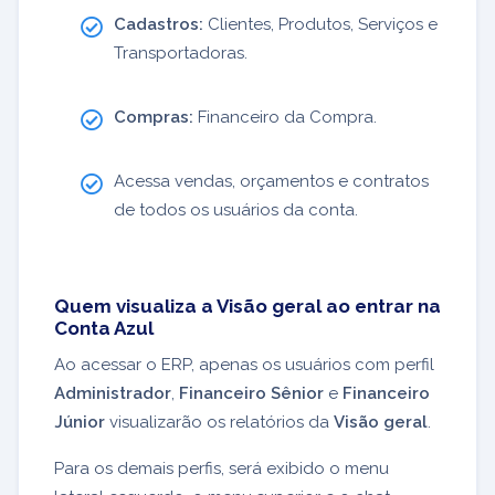
Cadastros:
Clientes, Produtos, Serviços e
Transportadoras.
Compras:
Financeiro da Compra.
Acessa vendas, orçamentos e contratos
de todos os usuários da conta.
Quem visualiza a Visão geral ao entrar na
Conta Azul
Ao acessar o ERP, apenas os usuários com perfil
Administrador
,
Financeiro Sênior
e
Financeiro
Júnior
visualizarão os relatórios da
Visão geral
.
Para os demais perfis, será exibido o menu