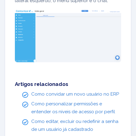
lateral esquerdo, o menu superior e o chat.
Artigos relacionados
Como convidar um novo usuário no ERP
Como personalizar permissões e
entender os níveis de acesso por perfil
Como editar, excluir ou redefinir a senha
de um usuário já cadastrado