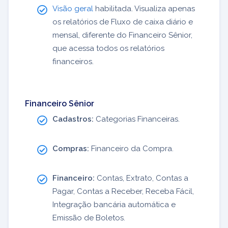
Visão geral
habilitada. Visualiza apenas
os relatórios de Fluxo de caixa diário e
mensal, diferente do Financeiro Sênior,
que acessa todos os relatórios
financeiros.
Financeiro Sênior
Cadastros:
Categorias Financeiras.
Compras:
Financeiro da Compra.
Financeiro:
Contas, Extrato, Contas a
Pagar, Contas a Receber, Receba Fácil,
Integração bancária automática e
Emissão de Boletos.