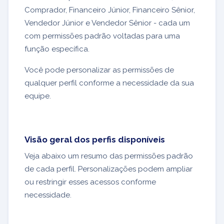
Comprador, Financeiro Júnior, Financeiro Sênior,
Vendedor Júnior e Vendedor Sênior - cada um
com permissões padrão voltadas para uma
função específica.
Você pode personalizar as permissões de
qualquer perfil conforme a necessidade da sua
equipe.
Visão geral dos perfis disponíveis
Veja abaixo um resumo das permissões padrão
de cada perfil. Personalizações podem ampliar
ou restringir esses acessos conforme
necessidade.