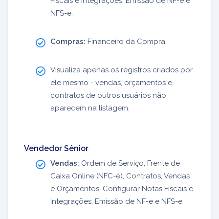
Fiscais e Integrações, Emissão de NF-e e
NFS-e.
Compras:
Financeiro da Compra.
Visualiza apenas os registros criados por
ele mesmo - vendas, orçamentos e
contratos de outros usuários não
aparecem na listagem.
Vendedor Sênior
Vendas:
Ordem de Serviço, Frente de
Caixa Online (NFC-e), Contratos, Vendas
e Orçamentos, Configurar Notas Fiscais e
Integrações, Emissão de NF-e e NFS-e.