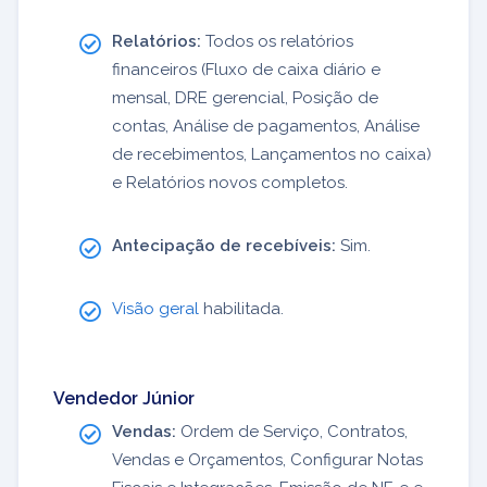
Relatórios:
Todos os relatórios
financeiros (Fluxo de caixa diário e
mensal, DRE gerencial, Posição de
contas, Análise de pagamentos, Análise
de recebimentos, Lançamentos no caixa)
e Relatórios novos completos.
Antecipação de recebíveis:
Sim.
Visão geral
habilitada.
Vendedor Júnior
Vendas:
Ordem de Serviço, Contratos,
Vendas e Orçamentos, Configurar Notas