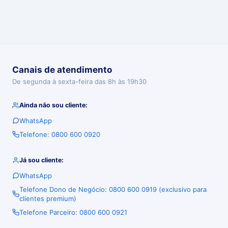
Canais de atendimento
De segunda à sexta-feira das 8h às 19h30
Ainda não sou cliente:
WhatsApp
Telefone: 0800 600 0920
Já sou cliente:
WhatsApp
Telefone Dono de Negócio: 0800 600 0919 (exclusivo para
clientes premium)
Telefone Parceiro: 0800 600 0921