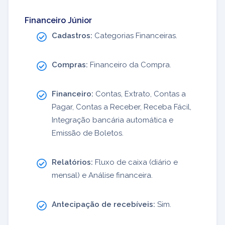
Financeiro Júnior
Cadastros:
Categorias Financeiras.
Compras:
Financeiro da Compra.
Financeiro:
Contas, Extrato, Contas a
Pagar, Contas a Receber, Receba Fácil,
Integração bancária automática e
Emissão de Boletos.
Relatórios:
Fluxo de caixa (diário e
mensal) e Análise financeira.
Antecipação de recebíveis:
Sim.