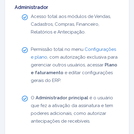
Administrador
Acesso total aos módulos de Vendas,
Cadastros, Compras, Financeiro,
Relatórios e Antecipação.
Permissão total no menu
Configurações
e plano
, com autorização exclusiva para
gerenciar outros usuários, acessar
Plano
e faturamento
e editar configurações
gerais do ERP.
O
Administrador principal
é o usuário
que fez a ativação da assinatura e tem
poderes adicionais, como autorizar
antecipações de recebíveis.