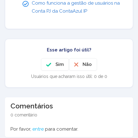
Como funciona a gestão de usuários na
Conta PJ da ContaAzul IP
Esse artigo foi útil?
Sim
Não
Usuários que acharam isso útil: 0 de 0
Comentários
0 comentário
Por favor,
entre
para comentar.