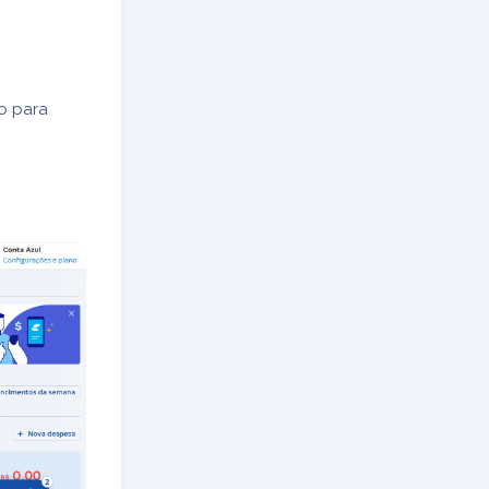
o para