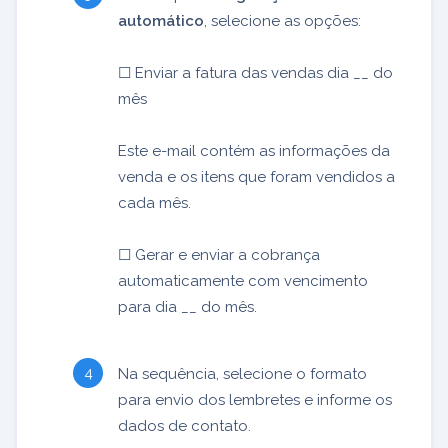
automático
, selecione as opções:
☐ Enviar a fatura das vendas dia __ do
mês
Este e-mail contém as informações da
venda e os itens que foram vendidos a
cada mês.
☐ Gerar e enviar a cobrança
automaticamente com vencimento
para dia __ do mês.
Na sequência, selecione o formato
para envio dos lembretes e informe os
dados de contato.