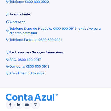
Telefone: 0800 600 0920
Já sou cliente:
WhatsApp
Telefone Dono de Negócio: 0800 600 0919 (exclusivo para
clientes premium)
Telefone Parceiro: 0800 600 0921
Exclusivo para Serviços Financeiros:
SAC: 0800 600 0917
Ouvidoria: 0800 600 0918
Atendimento Acessível