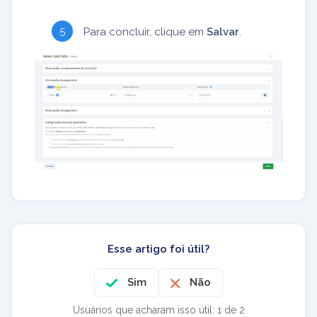
Para concluir, clique em
Salvar
.
Esse artigo foi útil?
Sim
Não
Usuários que acharam isso útil: 1 de 2