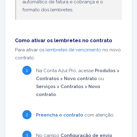
automático de fatura e cobrança e o
formato dos lembretes.
Como ativar os lembretes no contrato
Para ativar os
lembretes de vencimento
no novo
contrato:
Na Conta Azul Pro, acesse
Produtos >
Contratos > Novo contrato
ou
Serviços > Contratos > Novo
contrato
.
Preencha o contrato
com atenção.
No campo
Configuração de envio