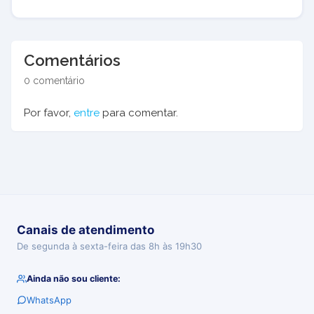
Comentários
0 comentário
Por favor,
entre
para comentar.
Canais de atendimento
De segunda à sexta-feira das 8h às 19h30
Ainda não sou cliente:
WhatsApp