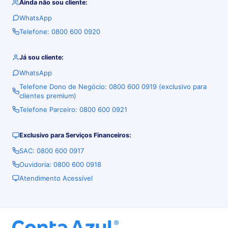
Ainda não sou cliente:
WhatsApp
Telefone: 0800 600 0920
Já sou cliente:
WhatsApp
Telefone Dono de Negócio: 0800 600 0919 (exclusivo para
clientes premium)
Telefone Parceiro: 0800 600 0921
Exclusivo para Serviços Financeiros:
SAC: 0800 600 0917
Ouvidoria: 0800 600 0918
Atendimento Acessível