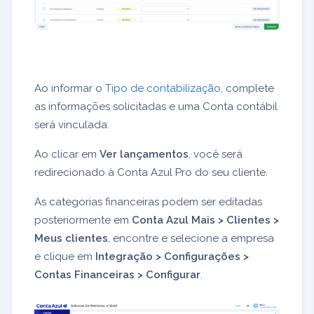
Ao informar o
Tipo de contabilização
, complete
as informações solicitadas e uma Conta contábil
será vinculada.
Ao clicar em
Ver lançamentos
, você será
redirecionado à Conta Azul Pro do seu cliente.
As categorias financeiras podem ser editadas
posteriormente em
Conta Azul Mais > Clientes >
Meus clientes
, encontre e selecione a empresa
e clique em
Integração > Configurações >
Contas Financeiras > Configurar
.