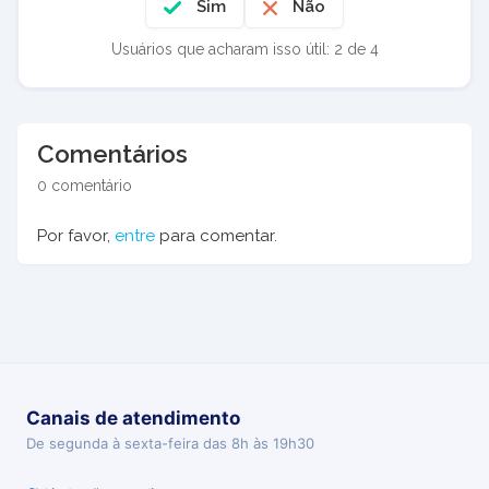
Sim
Não
Usuários que acharam isso útil: 2 de 4
Comentários
0 comentário
Por favor,
entre
para comentar.
Canais de atendimento
De segunda à sexta-feira das 8h às 19h30