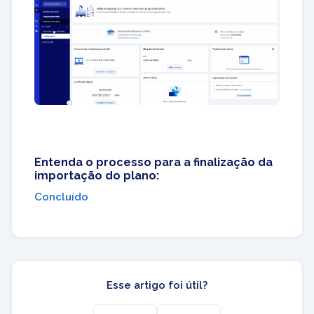
Entenda o processo para a finalização da
importação do plano:
Concluído
Esse artigo foi útil?