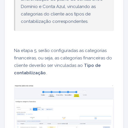
Domínio e Conta Azul, vinculando as
categorias do cliente aos tipos de
contabilização correspondentes.
Na etapa 5, serão configuradas as categorias
financeiras, ou seja, as categorias financeiras do
cliente deverão ser vinculadas ao
Tipo de
contabilização
.