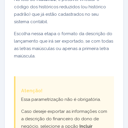
código dos históricos reduzidos (ou histórico
padrão) que já estão cadastrados no seu
sistema contábil.
Escolha nessa etapa o formato da descrição do
lançamento que irá ser exportado, se com todas
as letras maiúsculas ou apenas a primeira letra
maiúscula.
Atenção!
Essa parametrização não é obrigatória.
Caso deseje exportar as informações com
a descrição do financeiro do dono de
negócio, selecione a opção
Incluir