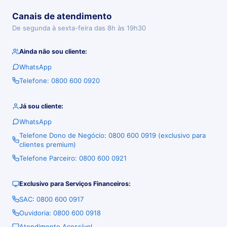
Canais de atendimento
De segunda à sexta-feira das 8h às 19h30
Ainda não sou cliente:
WhatsApp
Telefone: 0800 600 0920
Já sou cliente:
WhatsApp
Telefone Dono de Negócio: 0800 600 0919 (exclusivo para
clientes premium)
Telefone Parceiro: 0800 600 0921
Exclusivo para Serviços Financeiros:
SAC: 0800 600 0917
Ouvidoria: 0800 600 0918
Atendimento Acessível