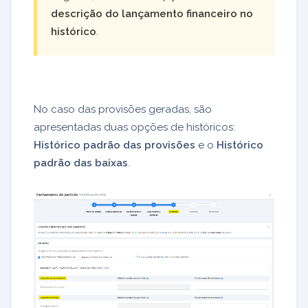
descrição do lançamento financeiro no
histórico
.
No caso das provisões geradas, são
apresentadas duas opções de históricos:
Histórico padrão das provisões
e o
Histórico
padrão das baixas
.