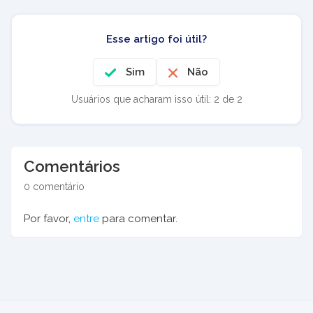
Esse artigo foi útil?
Sim
Não
Usuários que acharam isso útil: 2 de 2
Comentários
0 comentário
Por favor,
entre
para comentar.