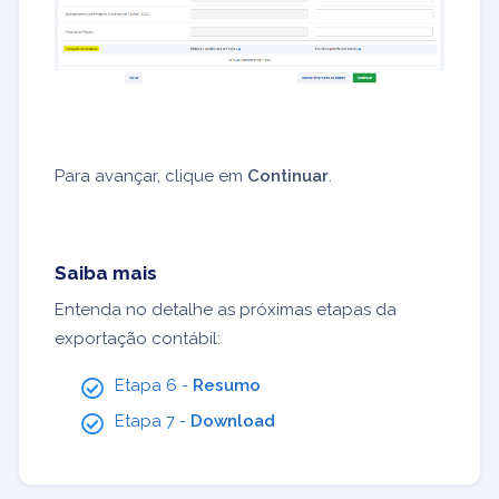
Para avançar, clique em
Continuar
.
Saiba mais
Entenda no detalhe as próximas etapas da
exportação contábil:
Etapa 6 -
Resumo
Etapa 7 -
Download