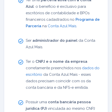
Azul
: o benefício é exclusivo para
escritórios de contabilidade e BPOs
financeiros cadastrados no
Programa de
Parceria
na
Conta Azul Mais
.
Ser
administrador do painel
da Conta
Azul Mais.
Ter o
CNPJ e o nome da empresa
corretamente preenchidos nos
dados do
escritório
da Conta Azul Mais - esses
dados precisam coincidir com os da
conta bancária e da NFS-e emitida.
Possuir uma
conta bancária pessoa
jurídica (PJ)
vinculada ao mesmo CNPJ