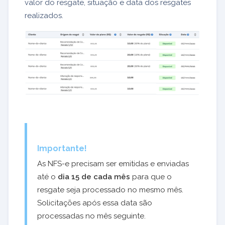
valor do resgate, situação e data dos resgates
realizados.
Importante!
As NFS-e precisam ser emitidas e enviadas
até o
dia 15 de cada mês
para que o
resgate seja processado no mesmo mês.
Solicitações após essa data são
processadas no mês seguinte.