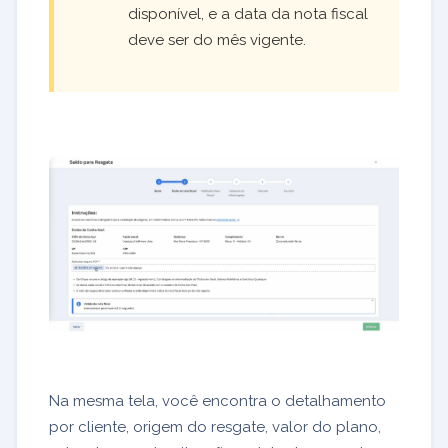
disponível, e a data da nota fiscal
deve ser do mês vigente.
Na mesma tela, você encontra o detalhamento
por cliente, origem do resgate, valor do plano,