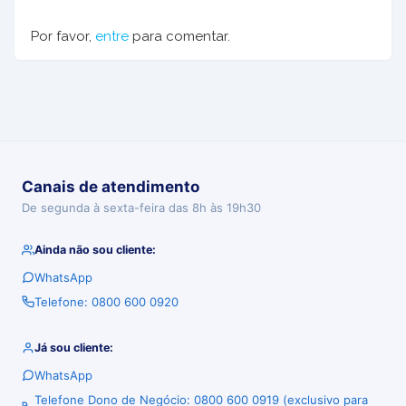
Por favor,
entre
para comentar.
Canais de atendimento
De segunda à sexta-feira das 8h às 19h30
Ainda não sou cliente:
WhatsApp
Telefone: 0800 600 0920
Já sou cliente:
WhatsApp
Telefone Dono de Negócio: 0800 600 0919 (exclusivo para