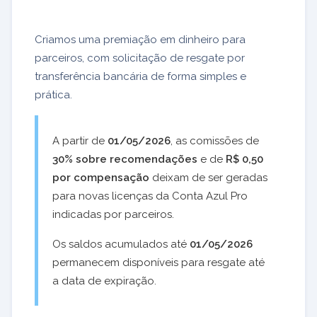
Criamos uma premiação em dinheiro para
parceiros, com solicitação de resgate por
transferência bancária de forma simples e
prática.
A partir de
01/05/2026
, as comissões de
30% sobre recomendações
e de
R$ 0,50
por compensação
deixam de ser geradas
para novas licenças da Conta Azul Pro
indicadas por parceiros.
Os saldos acumulados até
01/05/2026
permanecem disponíveis para resgate até
a data de expiração.