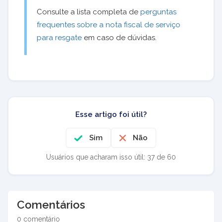
Consulte a lista completa de
perguntas
frequentes sobre a nota fiscal de serviço
para resgate
em caso de dúvidas.
Esse artigo foi útil?
Sim
Não
Usuários que acharam isso útil: 37 de 60
Comentários
0 comentário