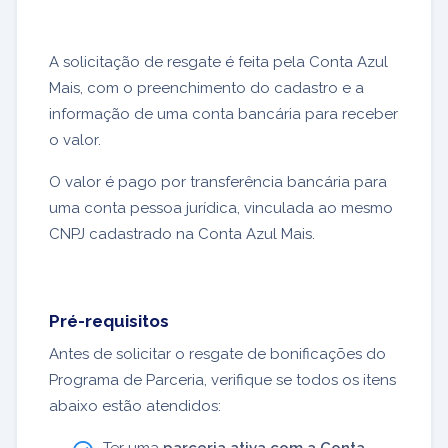
A solicitação de resgate é feita pela Conta Azul
Mais, com o preenchimento do cadastro e a
informação de uma conta bancária para receber
o valor.
O valor é pago por transferência bancária para
uma conta pessoa jurídica, vinculada ao mesmo
CNPJ cadastrado na Conta Azul Mais.
Pré-requisitos
Antes de solicitar o resgate de bonificações do
Programa de Parceria, verifique se todos os itens
abaixo estão atendidos:
Ter uma
parceria ativa com a Conta