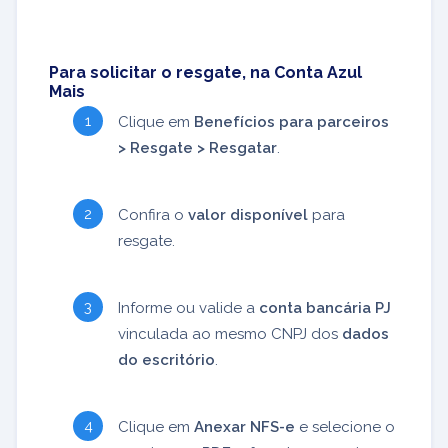
Para solicitar o resgate, na Conta Azul
Mais
Clique em
Benefícios para parceiros
> Resgate > Resgatar
.
Confira o
valor disponível
para
resgate.
Informe ou valide a
conta bancária PJ
vinculada ao mesmo CNPJ dos
dados
do escritório
.
Clique em
Anexar NFS-e
e selecione o