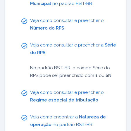
Municipal
no padrão BSIT-BR
Veja como consultar e preencher o
Número do RPS
Veja como consultar e preencher a
Série
do RPS
No padrão BSIT-BR, o campo Série do
RPS pode ser preenchido com
1
ou
SN
.
Veja como consultar e preencher o
Regime especial de tributação
Veja como encontrar a
Natureza de
operação
no padrão BSIT-BR