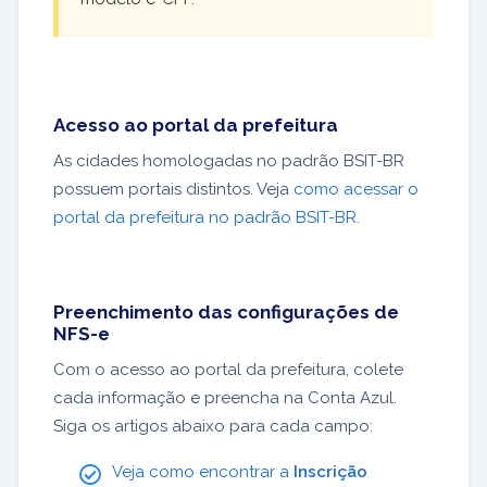
Acesso ao portal da prefeitura
As cidades homologadas no padrão BSIT-BR
possuem portais distintos. Veja
como acessar o
portal da prefeitura no padrão BSIT-BR
.
Preenchimento das configurações de
NFS-e
Com o acesso ao portal da prefeitura, colete
cada informação e preencha na Conta Azul.
Siga os artigos abaixo para cada campo:
Veja como encontrar a
Inscrição