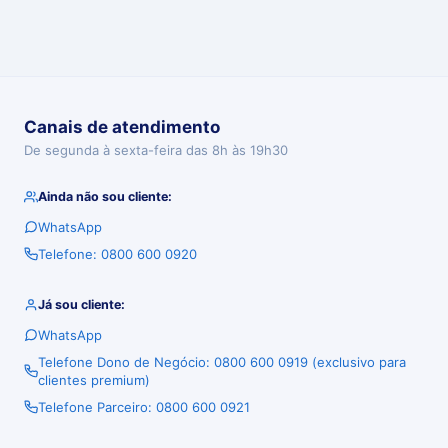
Canais de atendimento
De segunda à sexta-feira das 8h às 19h30
Ainda não sou cliente:
WhatsApp
Telefone: 0800 600 0920
Já sou cliente:
WhatsApp
Telefone Dono de Negócio: 0800 600 0919 (exclusivo para
clientes premium)
Telefone Parceiro: 0800 600 0921