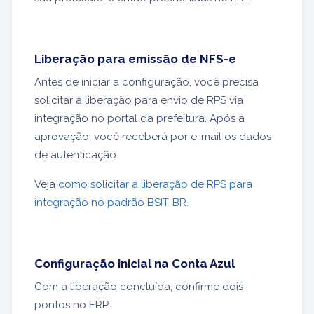
Liberação para emissão de NFS-e
Antes de iniciar a configuração, você precisa
solicitar a liberação para envio de RPS via
integração no portal da prefeitura. Após a
aprovação, você receberá por e-mail os dados
de autenticação.
Veja
como solicitar a liberação de RPS para
integração no padrão BSIT-BR
.
Configuração inicial na Conta Azul
Com a liberação concluída, confirme dois
pontos no ERP: