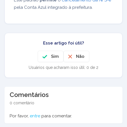
pela Conta Azul integrado à prefeitura.
Esse artigo foi útil?
Sim
Não
Usuários que acharam isso útil: 0 de 2
Comentários
0 comentário
Por favor,
entre
para comentar.