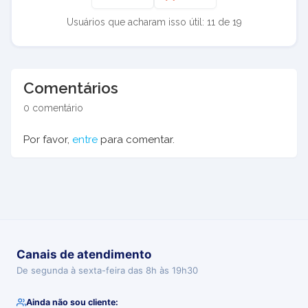
Usuários que acharam isso útil: 11 de 19
Comentários
0 comentário
Por favor,
entre
para comentar.
Canais de atendimento
De segunda à sexta-feira das 8h às 19h30
Ainda não sou cliente: