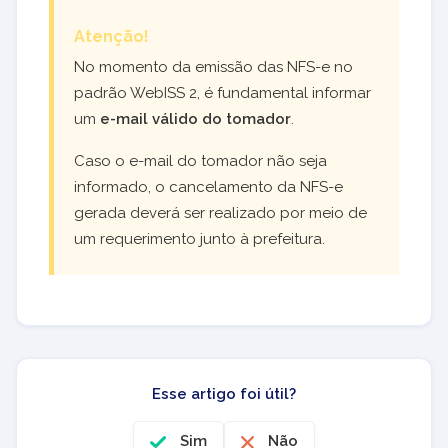
Atenção!
No momento da emissão das NFS-e no
padrão WebISS 2, é fundamental informar
um
e-mail válido do tomador
.
Caso o e-mail do tomador não seja
informado, o cancelamento da NFS-e
gerada deverá ser realizado por meio de
um requerimento junto à prefeitura.
Esse artigo foi útil?
Sim
Não