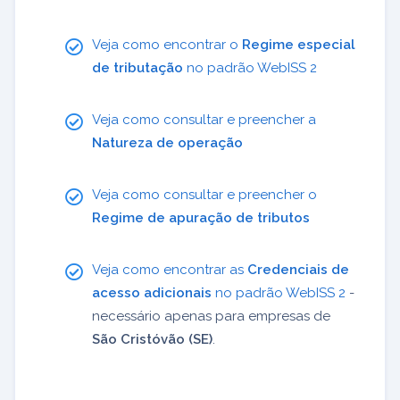
Veja como encontrar o
Regime especial
de tributação
no padrão WebISS 2
Veja como consultar e preencher a
Natureza de operação
Veja como consultar e preencher o
Regime de apuração de tributos
Veja como encontrar as
Credenciais de
acesso adicionais
no padrão WebISS 2
-
necessário apenas para empresas de
São Cristóvão (SE)
.