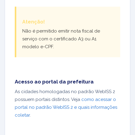
Atenção!
Não é permitido emitir nota fiscal de
serviço com o certificado A3 ou A1
modelo e-CPF.
Acesso ao portal da prefeitura
As cidades homologadas no padrão WebISS 2
possuem portais distintos. Veja
como acessar o
portal no padrão WebISS 2 e quais informações
coletar
.