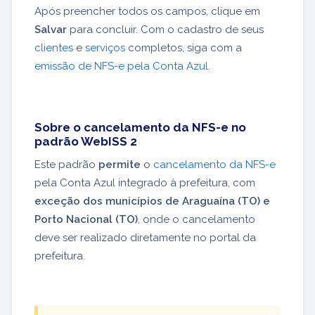
Após preencher todos os campos, clique em
Salvar
para concluir. Com o cadastro de seus
clientes
e
serviços
completos, siga com a
emissão de NFS-e pela Conta Azul
.
Sobre o cancelamento da NFS-e no
padrão WebISS 2
Este padrão
permite
o
cancelamento da NFS-e
pela Conta Azul integrado à prefeitura, com
exceção dos municípios de Araguaína (TO) e
Porto Nacional (TO)
, onde o cancelamento
deve ser realizado diretamente no portal da
prefeitura.