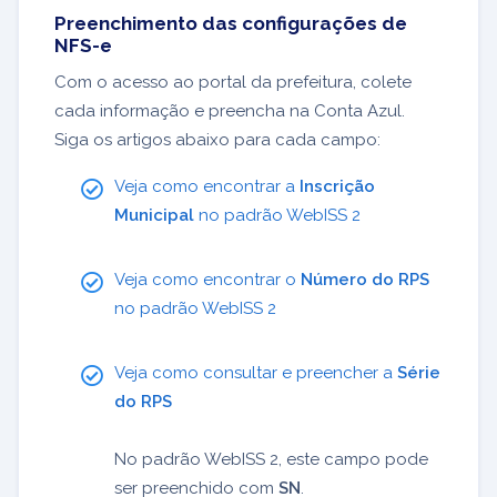
Preenchimento das configurações de
NFS-e
Com o acesso ao portal da prefeitura, colete
cada informação e preencha na Conta Azul.
Siga os artigos abaixo para cada campo:
Veja como encontrar a
Inscrição
Municipal
no padrão WebISS 2
Veja como encontrar o
Número do RPS
no padrão WebISS 2
Veja como consultar e preencher a
Série
do RPS
No padrão WebISS 2, este campo pode
ser preenchido com
SN
.