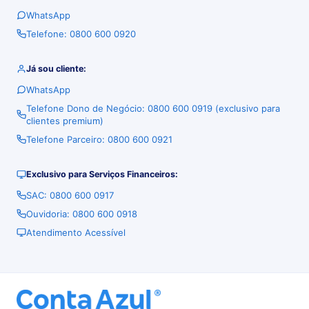
WhatsApp
Telefone: 0800 600 0920
Já sou cliente:
WhatsApp
Telefone Dono de Negócio: 0800 600 0919 (exclusivo para
clientes premium)
Telefone Parceiro: 0800 600 0921
Exclusivo para Serviços Financeiros:
SAC: 0800 600 0917
Ouvidoria: 0800 600 0918
Atendimento Acessível