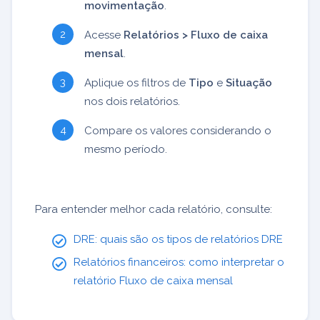
movimentação
.
Acesse
Relatórios > Fluxo de caixa
mensal
.
Aplique os filtros de
Tipo
e
Situação
nos dois relatórios.
Compare os valores considerando o
mesmo período.
Para entender melhor cada relatório, consulte:
DRE: quais são os tipos de relatórios DRE
Relatórios financeiros: como interpretar o
relatório Fluxo de caixa mensal