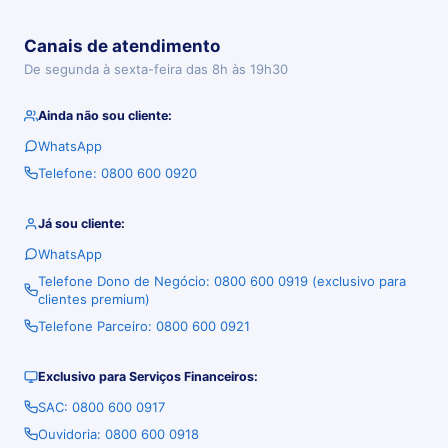
Canais de atendimento
De segunda à sexta-feira das 8h às 19h30
Ainda não sou cliente:
WhatsApp
Telefone: 0800 600 0920
Já sou cliente:
WhatsApp
Telefone Dono de Negócio: 0800 600 0919 (exclusivo para
clientes premium)
Telefone Parceiro: 0800 600 0921
Exclusivo para Serviços Financeiros:
SAC: 0800 600 0917
Ouvidoria: 0800 600 0918