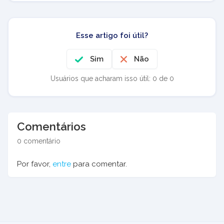
Esse artigo foi útil?
Sim
Não
Usuários que acharam isso útil: 0 de 0
Comentários
0 comentário
Por favor,
entre
para comentar.