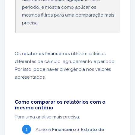
período, e mostra como aplicar os
mesmos filtros para uma comparação mais
precisa.
Os
relatórios financeiros
utilizam critérios
diferentes de cálculo, agrupamento e período.
Por isso, pode haver divergência nos valores
apresentados.
Como comparar os relatórios com o
mesmo critério
Para uma análise mais precisa:
Acesse
Financeiro > Extrato de