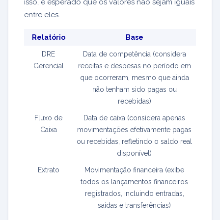
isso, é esperado que os valores não sejam iguais
entre eles.
Relatório
Base
DRE
Data de competência (considera
Gerencial
receitas e despesas no período em
que ocorreram, mesmo que ainda
não tenham sido pagas ou
recebidas)
Fluxo de
Data de caixa (considera apenas
Caixa
movimentações efetivamente pagas
ou recebidas, refletindo o saldo real
disponível)
Extrato
Movimentação financeira (exibe
todos os lançamentos financeiros
registrados, incluindo entradas,
saídas e transferências)