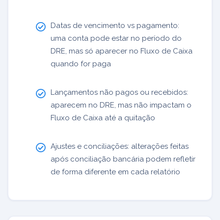
Datas de vencimento vs pagamento:
uma conta pode estar no período do
DRE, mas só aparecer no Fluxo de Caixa
quando for paga
Lançamentos não pagos ou recebidos:
aparecem no DRE, mas não impactam o
Fluxo de Caixa até a quitação
Ajustes e conciliações: alterações feitas
após conciliação bancária podem refletir
de forma diferente em cada relatório