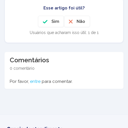
Esse artigo foi útil?
Sim
Não
Usuários que acharam isso útil: 1 de 1
Comentários
0 comentário
Por favor,
entre
para comentar.