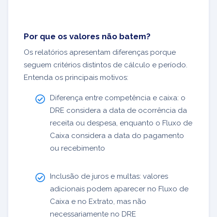
Por que os valores não batem?
Os relatórios apresentam diferenças porque
seguem critérios distintos de cálculo e período.
Entenda os principais motivos:
Diferença entre competência e caixa: o
DRE considera a data de ocorrência da
receita ou despesa, enquanto o Fluxo de
Caixa considera a data do pagamento
ou recebimento
Inclusão de juros e multas: valores
adicionais podem aparecer no Fluxo de
Caixa e no Extrato, mas não
necessariamente no DRE