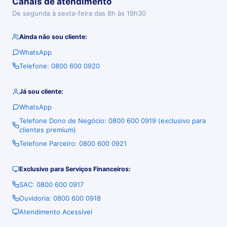
Canais de atendimento
De segunda à sexta-feira das 8h às 19h30
Ainda não sou cliente:
WhatsApp
Telefone: 0800 600 0920
Já sou cliente:
WhatsApp
Telefone Dono de Negócio: 0800 600 0919 (exclusivo para
clientes premium)
Telefone Parceiro: 0800 600 0921
Exclusivo para Serviços Financeiros:
SAC: 0800 600 0917
Ouvidoria: 0800 600 0918
Atendimento Acessível