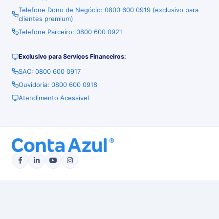
Telefone Dono de Negócio: 0800 600 0919 (exclusivo para
clientes premium)
Telefone Parceiro: 0800 600 0921
Exclusivo para Serviços Financeiros:
SAC: 0800 600 0917
Ouvidoria: 0800 600 0918
Atendimento Acessível