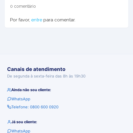
0 comentário
Por favor,
entre
para comentar.
Canais de atendimento
De segunda à sexta-feira das 8h às 19h30
Ainda não sou cliente:
WhatsApp
Telefone: 0800 600 0920
Já sou cliente:
WhatsApp