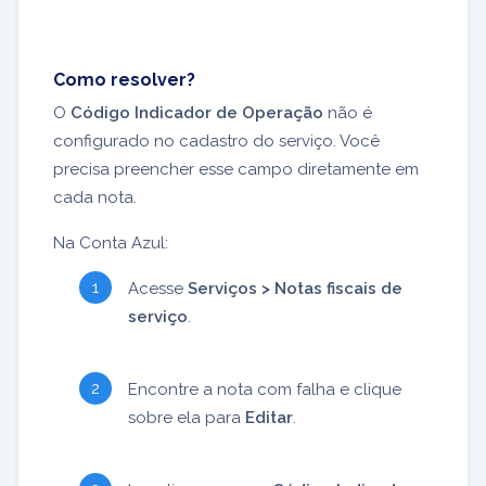
Como resolver?
O
Código Indicador de Operação
não é
configurado no cadastro do serviço. Você
precisa preencher esse campo diretamente em
cada nota.
Na Conta Azul:
Acesse
Serviços > Notas fiscais de
serviço
.
Encontre a nota com falha e clique
sobre ela para
Editar
.