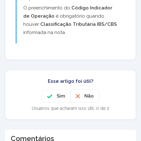
O preenchimento do
Código Indicador
de Operação
é obrigatório quando
houver
Classificação Tributária IBS/CBS
informada na nota.
Esse artigo foi útil?
Sim
Não
Usuários que acharam isso útil: 0 de 2
Comentários