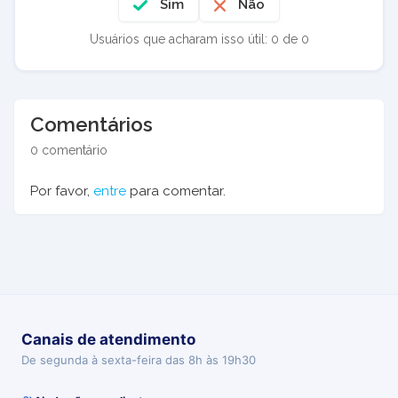
Sim
Não
Usuários que acharam isso útil: 0 de 0
Comentários
0 comentário
Por favor,
entre
para comentar.
Canais de atendimento
De segunda à sexta-feira das 8h às 19h30