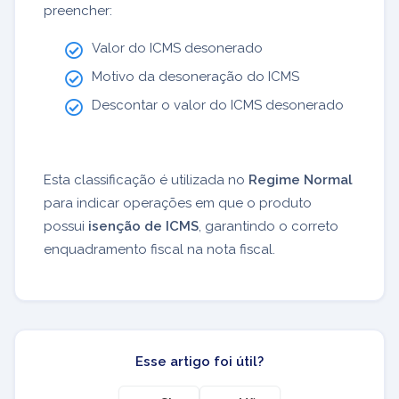
preencher:
Valor do ICMS desonerado
Motivo da desoneração do ICMS
Descontar o valor do ICMS desonerado
Esta classificação é utilizada no
Regime Normal
para indicar operações em que o produto
possui
isenção de ICMS
, garantindo o correto
enquadramento fiscal na nota fiscal.
Esse artigo foi útil?