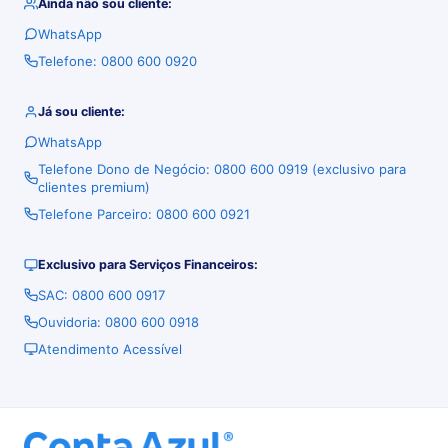
Ainda não sou cliente:
WhatsApp
Telefone: 0800 600 0920
Já sou cliente:
WhatsApp
Telefone Dono de Negócio: 0800 600 0919 (exclusivo para
clientes premium)
Telefone Parceiro: 0800 600 0921
Exclusivo para Serviços Financeiros:
SAC: 0800 600 0917
Ouvidoria: 0800 600 0918
Atendimento Acessível