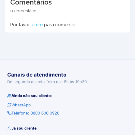
Comentários
0 comentário
Por favor,
entre
para comentar.
Canais de atendimento
De segunda à sexta-feira das 8h às 19h30
Ainda não sou cliente:
WhatsApp
Telefone: 0800 600 0920
Já sou cliente: