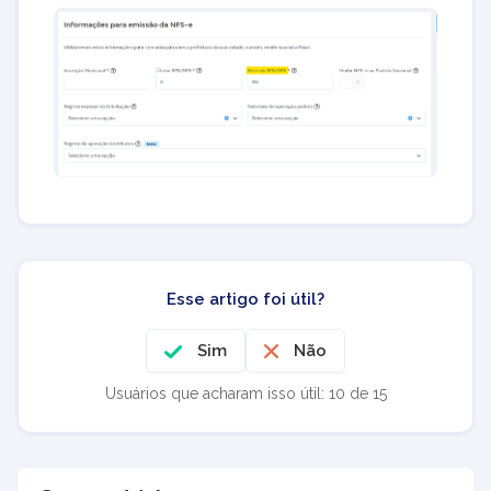
Esse artigo foi útil?
Sim
Não
Usuários que acharam isso útil: 10 de 15