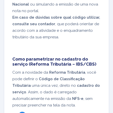
Nacional
ou simulando a emissão de uma nova
nota no portal.
Em caso de dúvidas sobre qual código utilizar,
consulte seu contador
, que poderá orientar de
acordo com a atividade e o enquadramento
tributário da sua empresa.
Como parametrizar no cadastro do
serviço (Reforma Tributária – IBS/CBS)
Com a novidade da
Reforma Tributária
, você
pode definir o
Código de Classificação
Tributária
uma única vez, direto no
cadastro do
serviço
. Assim, o dado é carregado
automaticamente na emissão da
NFS-e
, sem
precisar preencher na tela da nota.