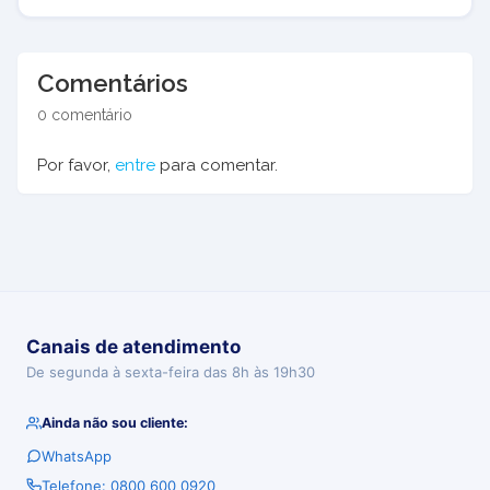
Comentários
0 comentário
Por favor,
entre
para comentar.
Canais de atendimento
De segunda à sexta-feira das 8h às 19h30
Ainda não sou cliente:
WhatsApp
Telefone: 0800 600 0920