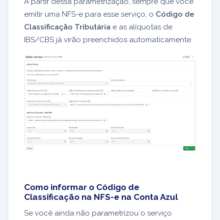
A partir dessa parametrização, sempre que você
emitir uma NFS-e para esse serviço, o
Código de
Classificação Tributária
e as alíquotas de
IBS/CBS já virão preenchidos automaticamente.
Como informar o Código de
Classificação na NFS-e na Conta Azul
Se você ainda não parametrizou o serviço