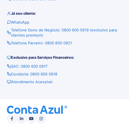
Já sou cliente:
WhatsApp
Telefone Dono de Negócio: 0800 600 0919 (exclusivo para
clientes premium)
Telefone Parceiro: 0800 600 0921
Exclusivo para Serviços Financeiros:
SAC: 0800 600 0917
Ouvidoria: 0800 600 0918
Atendimento Acessível