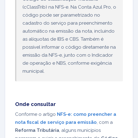
(cClassTrib) na NFS-e. Na Conta Azul Pro, o
código pode ser parametrizado no
cadastro do serviço para preenchimento
automático na emissão da nota, incluindo
as alíquotas de IBS e CBS. Também é
possível informar o código diretamente na
emissão da NFS-e, junto com o Indicador
de operação e NBS, conforme exigência
municipal.
Onde consultar
Conforme o artigo
NFS-e: como preencher a
nota fiscal de serviço para emissão
, com a
Reforma Tributária
, alguns municípios