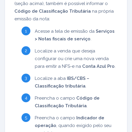
(seção acima), também é possível informar o
Código de Classificação Tributária
na própria
emissão da nota:
Acesse a tela de emissão da
Serviços
> Notas fiscais de serviço
.
Localize a venda que deseja
configurar ou crie uma nova venda
para emitir a NFS-e na
Conta Azul Pro
.
Localize a aba
IBS/CBS –
Classificação tributária
.
Preencha o campo
Código de
Classificação Tributária
.
Preencha o campo
Indicador de
operação
, quando exigido pelo seu