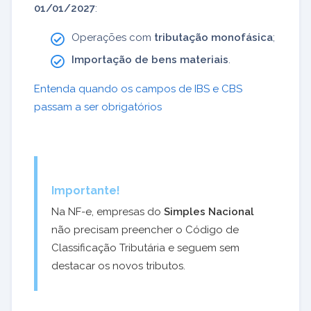
01/01/2027
:
Operações com
tributação monofásica
;
Importação de bens materiais
.
Entenda quando os campos de IBS e CBS
passam a ser obrigatórios
Importante!
Na NF-e, empresas do
Simples Nacional
não precisam preencher o Código de
Classificação Tributária e seguem sem
destacar os novos tributos.