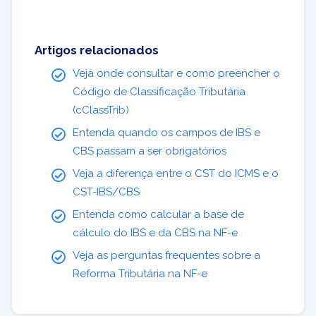
Artigos relacionados
Veja onde consultar e como preencher o
Código de Classificação Tributária
(cClassTrib)
Entenda quando os campos de IBS e
CBS passam a ser obrigatórios
Veja a diferença entre o CST do ICMS e o
CST-IBS/CBS
Entenda como calcular a base de
cálculo do IBS e da CBS na NF-e
Veja as perguntas frequentes sobre a
Reforma Tributária na NF-e