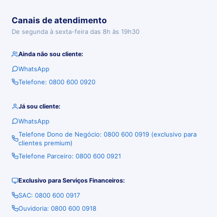
Canais de atendimento
De segunda à sexta-feira das 8h às 19h30
Ainda não sou cliente:
WhatsApp
Telefone: 0800 600 0920
Já sou cliente:
WhatsApp
Telefone Dono de Negócio: 0800 600 0919 (exclusivo para
clientes premium)
Telefone Parceiro: 0800 600 0921
Exclusivo para Serviços Financeiros:
SAC: 0800 600 0917
Ouvidoria: 0800 600 0918