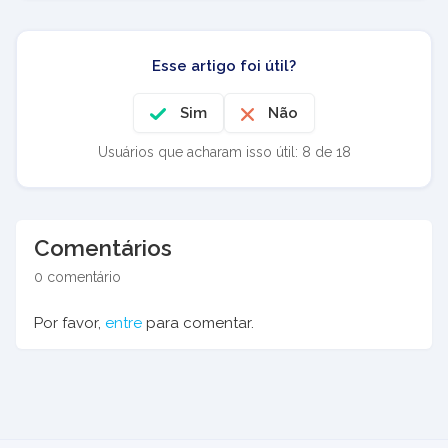
Esse artigo foi útil?
Sim
Não
Usuários que acharam isso útil: 8 de 18
Comentários
0 comentário
Por favor,
entre
para comentar.