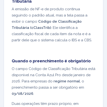
Tributária
A emissão de NF-e de produto continua
seguindo o padrão atual, mas a tela passa a
exibir o campo
Código de Classificação
Tributária (cClassTrib)
. Ele identifica a
classificação fiscal de cada item da nota e é a
partir dele que o sistema calcula o IBS e a CBS.
Quando o preenchimento é obrigatório
O campo Código de Classificação Tributária está
disponível na Conta Azul Pro desde janeiro de
2026. Para empresas do
regime normal
, o
preenchimento passa a ser obrigatório em
03/08/2026
.
Duas operações têm prazo próprio, em