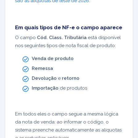
são as alíquotas de teste de 2026
.
Em quais tipos de NF-e o campo aparece
O campo
Cód. Class. Tributária
está disponível
nos seguintes tipos de nota fiscal de produto:
Venda de produto
Remessa
Devolução
e
retorno
Importação
de produtos
Em todos eles o campo segue a mesma lógica
da nota de venda: ao informar o código, o
sistema preenche automaticamente as alíquotas