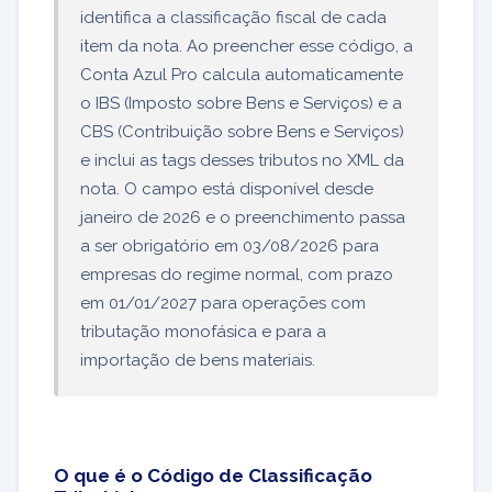
identifica a classificação fiscal de cada
item da nota. Ao preencher esse código, a
Conta Azul Pro calcula automaticamente
o IBS (Imposto sobre Bens e Serviços) e a
CBS (Contribuição sobre Bens e Serviços)
e inclui as tags desses tributos no XML da
nota. O campo está disponível desde
janeiro de 2026 e o preenchimento passa
a ser obrigatório em 03/08/2026 para
empresas do regime normal, com prazo
em 01/01/2027 para operações com
tributação monofásica e para a
importação de bens materiais.
O que é o Código de Classificação