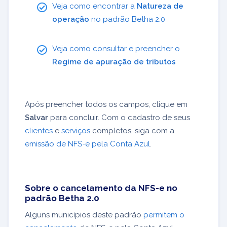
Veja como encontrar a
Natureza de
operação
no padrão Betha 2.0
Veja como consultar e preencher o
Regime de apuração de tributos
Após preencher todos os campos, clique em
Salvar
para concluir. Com o cadastro de seus
clientes
e
serviços
completos, siga com a
emissão de NFS-e pela Conta Azul
.
Sobre o cancelamento da NFS-e no
padrão Betha 2.0
Alguns municípios deste padrão
permitem o