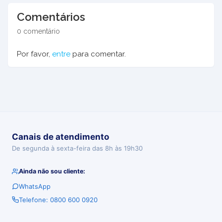
Comentários
0 comentário
Por favor,
entre
para comentar.
Canais de atendimento
De segunda à sexta-feira das 8h às 19h30
Ainda não sou cliente:
WhatsApp
Telefone: 0800 600 0920