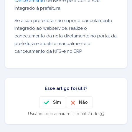
cancelamento
de NFS-e pela Conta Azul
integrado à prefeitura.
Se a sua prefeitura não suporta cancelamento
integrado ao webservice, realize o
cancelamento da nota diretamente no portal da
prefeitura e atualize manualmente o
cancelamento da NFS-e no ERP.
Esse artigo foi útil?
Sim
Não
Usuários que acharam isso útil: 21 de 33