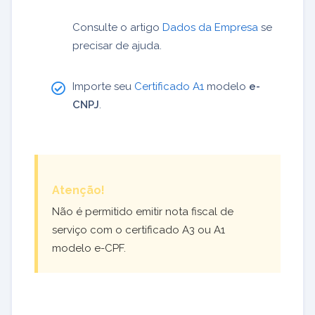
Consulte o artigo
Dados da Empresa
se
precisar de ajuda.
Importe seu
Certificado A1
modelo
e-
CNPJ
.
Atenção!
Não é permitido emitir nota fiscal de
serviço com o certificado A3 ou A1
modelo e-CPF.