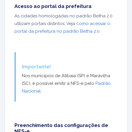
Acesso ao portal da prefeitura
As cidades homologadas no padrão Betha 2.0
utilizam portais distintos. Veja
como acessar o
portal da prefeitura no padrão Betha 2.0
.
Importante!
Nos municípios de Atibaia (SP) e Maravilha
(SC), é possível emitir a NFS-e pelo
Padrão
Nacional
.
Preenchimento das configurações de
NFS-e