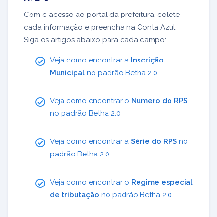
Com o acesso ao portal da prefeitura, colete
cada informação e preencha na Conta Azul.
Siga os artigos abaixo para cada campo:
Veja como encontrar a
Inscrição
Municipal
no padrão Betha 2.0
Veja como encontrar o
Número do RPS
no padrão Betha 2.0
Veja como encontrar a
Série do RPS
no
padrão Betha 2.0
Veja como encontrar o
Regime especial
de tributação
no padrão Betha 2.0