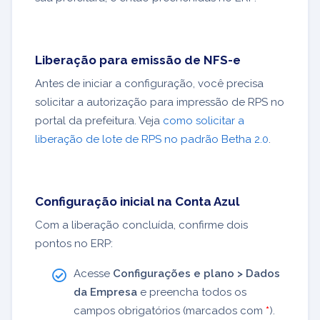
Liberação para emissão de NFS-e
Antes de iniciar a configuração, você precisa
solicitar a autorização para impressão de RPS no
portal da prefeitura. Veja
como solicitar a
liberação de lote de RPS no padrão Betha 2.0
.
Configuração inicial na Conta Azul
Com a liberação concluída, confirme dois
pontos no ERP:
Acesse
Configurações e plano > Dados
da Empresa
e preencha todos os
campos obrigatórios (marcados com
*
).