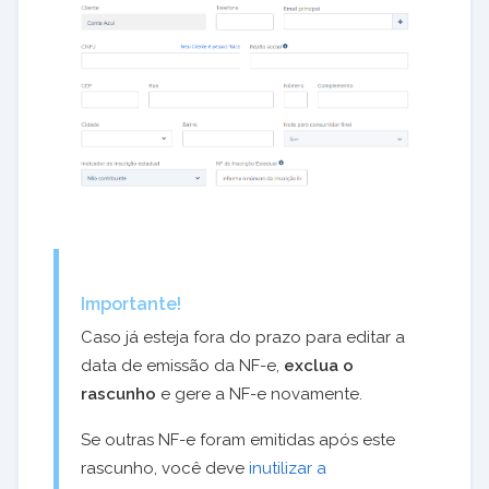
Importante!
Caso já esteja fora do prazo para editar a
data de emissão da NF-e,
exclua o
rascunho
e gere a NF-e novamente.
Se outras NF-e foram emitidas após este
rascunho, você deve
inutilizar a