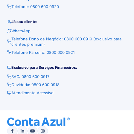
Telefone: 0800 600 0920
Já sou cliente:
WhatsApp
Telefone Dono de Negócio: 0800 600 0919 (exclusivo para
clientes premium)
Telefone Parceiro: 0800 600 0921
Exclusivo para Serviços Financeiros:
SAC: 0800 600 0917
Ouvidoria: 0800 600 0918
Atendimento Acessível