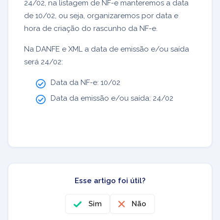
24/02, na listagem de NF-e manteremos a data
de 10/02, ou seja, organizaremos por data e
hora de criação do rascunho da NF-e.
Na DANFE e XML a data de emissão e/ou saída
será 24/02:
Data da NF-e: 10/02
Data da emissão e/ou saída: 24/02
Esse artigo foi útil?
Sim
Não