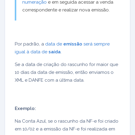
numeração
e em seguida acessar a venda
correspondente e realizar nova emissão.
Por padrão, a
data de
emissão
será sempre
igual à data de
saída
.
Se a data de criação do rascunho for maior que
10 dias da data de emissão, então enviamos o
XML e DANFE com a última data.
Exemplo:
Na Conta Azul, se o rascunho da NF-e foi criado
em 10/02 e a emissão da NF-e foi realizada em