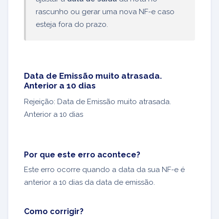
rascunho ou gerar uma nova NF-e caso
esteja fora do prazo.
Data de Emissão muito atrasada.
Anterior a 10 dias
Rejeição: Data de Emissão muito atrasada.
Anterior a 10 dias
Por que este erro acontece?
Este erro ocorre quando a data da sua NF-e é
anterior a 10 dias da data de emissão.
Como corrigir?