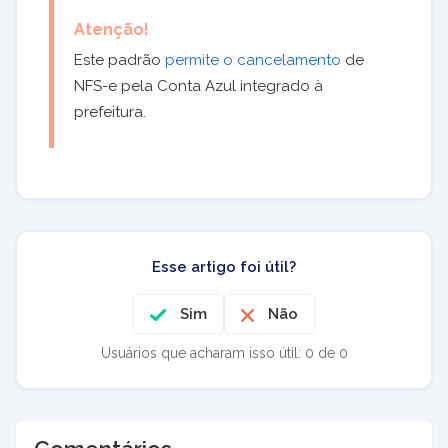
Atenção!
Este padrão
permite o cancelamento
de
NFS-e pela Conta Azul integrado à
prefeitura.
Esse artigo foi útil?
Sim
Não
Usuários que acharam isso útil: 0 de 0