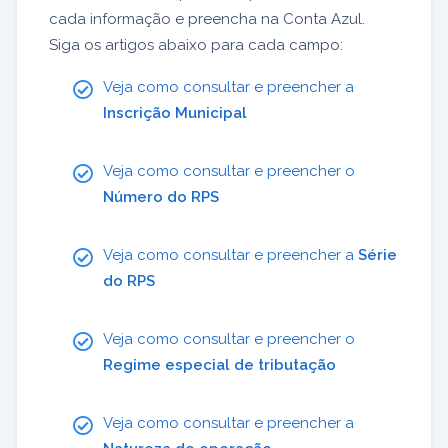
cada informação e preencha na Conta Azul.
Siga os artigos abaixo para cada campo:
Veja como consultar e preencher a
Inscrição Municipal
Veja como consultar e preencher o
Número do RPS
Veja como consultar e preencher a
Série
do RPS
Veja como consultar e preencher o
Regime especial de tributação
Veja como consultar e preencher a