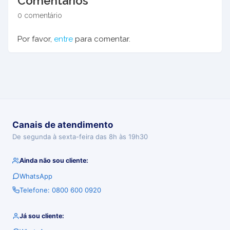
Comentários
0 comentário
Por favor,
entre
para comentar.
Canais de atendimento
De segunda à sexta-feira das 8h às 19h30
Ainda não sou cliente:
WhatsApp
Telefone: 0800 600 0920
Já sou cliente: