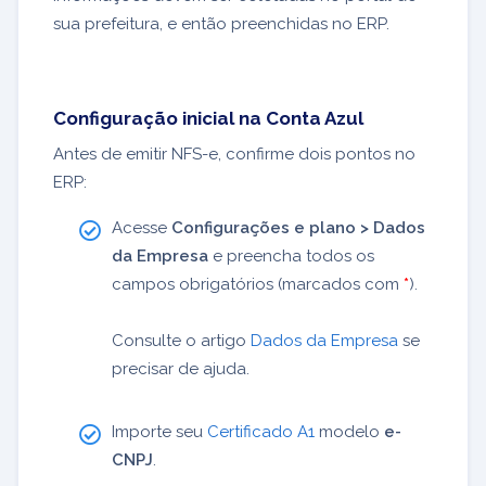
sua prefeitura, e então preenchidas no ERP.
Configuração inicial na Conta Azul
Antes de emitir NFS-e, confirme dois pontos no
ERP:
Acesse
Configurações e plano > Dados
da Empresa
e preencha todos os
campos obrigatórios (marcados com
*
).
Consulte o artigo
Dados da Empresa
se
precisar de ajuda.
Importe seu
Certificado A1
modelo
e-
CNPJ
.