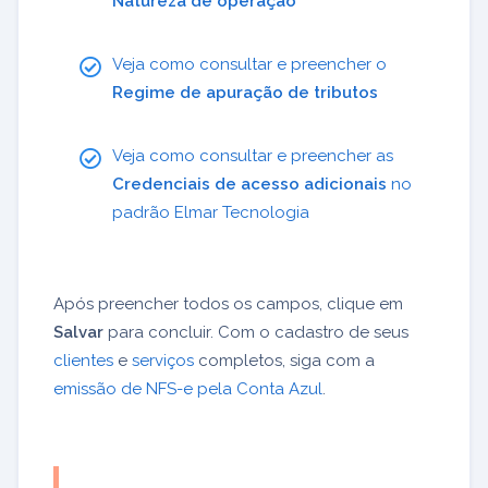
Natureza de operação
Veja como consultar e preencher o
Regime de apuração de tributos
Veja como consultar e preencher as
Credenciais de acesso adicionais
no
padrão Elmar Tecnologia
Após preencher todos os campos, clique em
Salvar
para concluir. Com o cadastro de seus
clientes
e
serviços
completos, siga com a
emissão de NFS-e pela Conta Azul
.