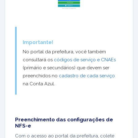
Importante!
No portal da prefeitura, você também
consultará os
códigos de serviço e CNAEs
(primário e secundários) que devem ser
preenchidos no
cadastro de cada serviço
na Conta Azul.
Preenchimento das configurações de
NFS-e
Com o acesso ao portal da prefeitura, colete