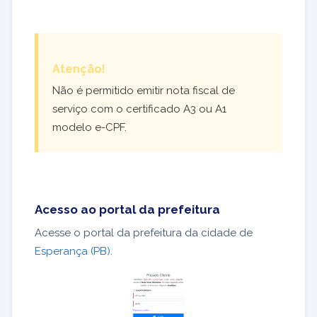
Atenção!
Não é permitido emitir nota fiscal de
serviço com o certificado A3 ou A1
modelo e-CPF.
Acesso ao portal da prefeitura
Acesse o portal da prefeitura da cidade de
Esperança (PB)
.