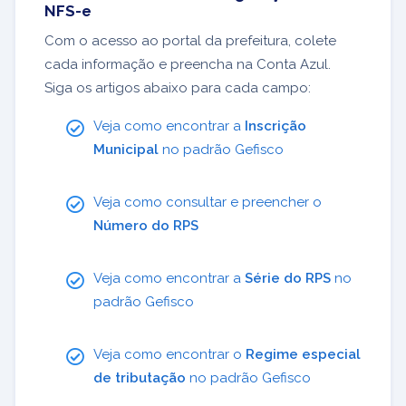
NFS-e
Com o acesso ao portal da prefeitura, colete
cada informação e preencha na Conta Azul.
Siga os artigos abaixo para cada campo:
Veja como encontrar a
Inscrição
Municipal
no padrão Gefisco
Veja como consultar e preencher o
Número do RPS
Veja como encontrar a
Série do RPS
no
padrão Gefisco
Veja como encontrar o
Regime especial
de tributação
no padrão Gefisco