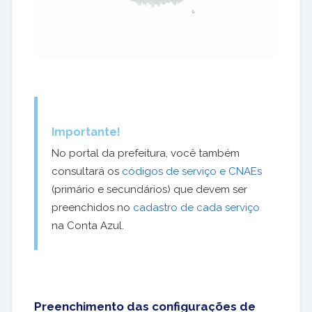
Importante!
No portal da prefeitura, você também
consultará os
códigos de serviço e CNAEs
(primário e secundários) que devem ser
preenchidos no
cadastro de cada serviço
na Conta Azul.
Preenchimento das configurações de