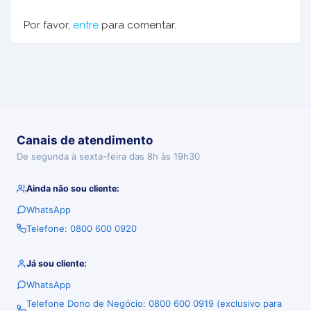
Por favor,
entre
para comentar.
Canais de atendimento
De segunda à sexta-feira das 8h às 19h30
Ainda não sou cliente:
WhatsApp
Telefone: 0800 600 0920
Já sou cliente:
WhatsApp
Telefone Dono de Negócio: 0800 600 0919 (exclusivo para