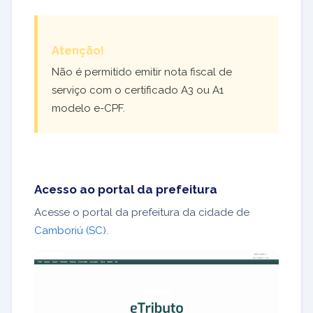
Atenção!
Não é permitido emitir nota fiscal de
serviço com o certificado A3 ou A1
modelo e-CPF.
Acesso ao portal da prefeitura
Acesse o portal da prefeitura da cidade de
Camboriú (SC)
.