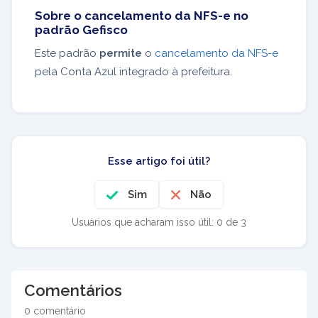
Sobre o cancelamento da NFS-e no
padrão Gefisco
Este padrão
permite
o
cancelamento da NFS-e
pela Conta Azul integrado à prefeitura.
Esse artigo foi útil?
Sim
Não
Usuários que acharam isso útil: 0 de 3
Comentários
0 comentário