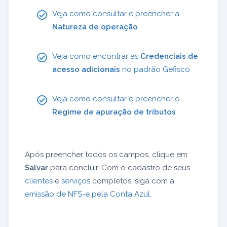
Veja como consultar e preencher a
Natureza de operação
Veja como encontrar as
Credenciais de
acesso adicionais
no padrão Gefisco
Veja como consultar e preencher o
Regime de apuração de tributos
Após preencher todos os campos, clique em
Salvar
para concluir. Com o cadastro de seus
clientes
e
serviços
completos, siga com a
emissão de NFS-e pela Conta Azul
.