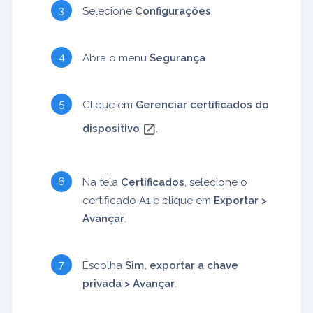
Selecione
Configurações
.
Abra o menu
Segurança
.
Clique em
Gerenciar certificados do
dispositivo
.
Na tela
Certificados
, selecione o
certificado A1 e clique em
Exportar >
Avançar
.
Escolha
Sim, exportar a chave
privada > Avançar
.