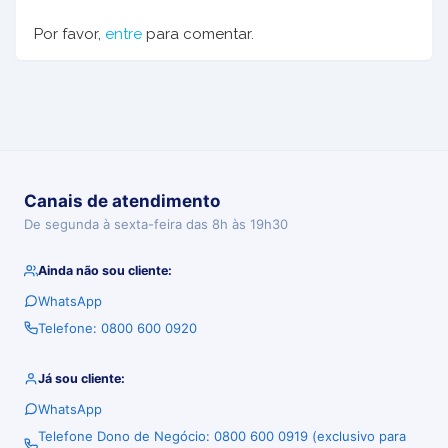
Por favor,
entre
para comentar.
Canais de atendimento
De segunda à sexta-feira das 8h às 19h30
Ainda não sou cliente:
WhatsApp
Telefone: 0800 600 0920
Já sou cliente:
WhatsApp
Telefone Dono de Negócio: 0800 600 0919 (exclusivo para