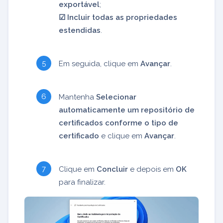
exportável
;
☑︎ Incluir todas as propriedades
estendidas
.
Em seguida, clique em
Avançar
.
Mantenha
Selecionar
automaticamente um repositório de
certificados conforme o tipo de
certificado
e clique em
Avançar
.
Clique em
Concluir
e depois em
OK
para finalizar.