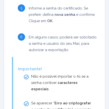
Informe a senha do certificado. Se
preferir, defina
nova senha
e confirme.
Clique em
OK.
Em alguns casos, poderá ser solicitado
a senha e usuário do seu Mac para
autorizar a exportação.
Importante!
Não é possível importar o A1 se a
senha contiver
caracteres
especiais
.
Se aparecer “
Erro ao criptografar