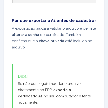
Por que exportar o A1 antes de cadastrar
A exportação ajuda a validar o arquivo e permite
alterar a senha
do certificado. Também
confirma que a
chave privada
está incluída no
arquivo.
Dica!
Se não conseguir importar o arquivo
diretamente no ERP,
exporte o
certificado A1
no seu computador e tente
novamente.