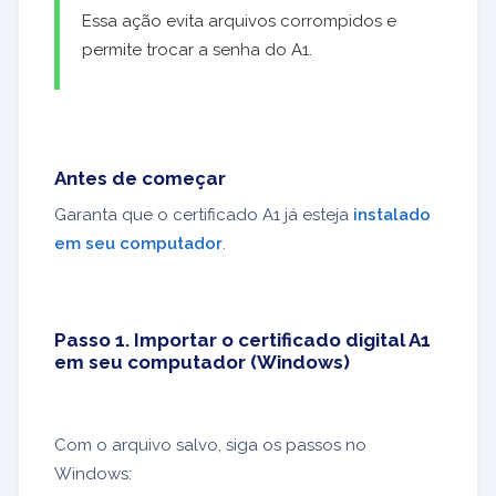
Essa ação evita arquivos corrompidos e
permite trocar a senha do A1.
Antes de começar
Garanta que o certificado A1 já esteja
instalado
em seu computador
.
Passo 1. Importar o certificado digital A1
em seu computador (Windows)
Com o arquivo salvo, siga os passos no
Windows: