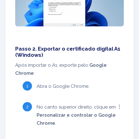
Passo 2. Exportar o certificado digital A1
(Windows)
Após importar o A1, exporte pelo
Google
Chrome
:
Abra o Google Chrome.
No canto superior direito, clique em
︙
Personalizar e controlar o Google
Chrome
.