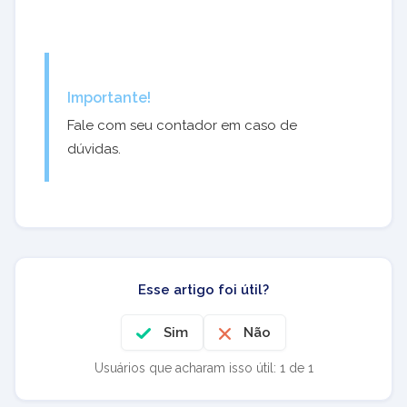
Importante!
Fale com seu contador em caso de
dúvidas.
Esse artigo foi útil?
Sim
Não
Usuários que acharam isso útil: 1 de 1