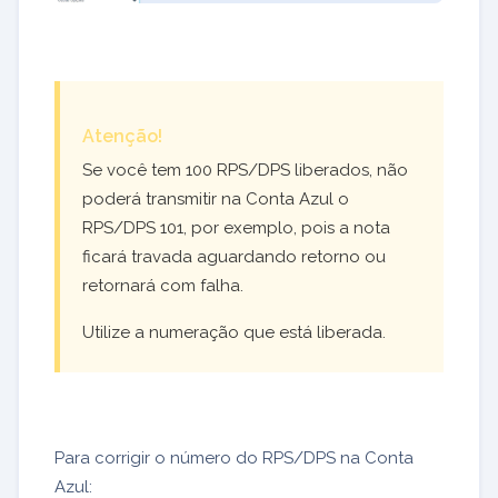
Atenção!
Se você tem 100 RPS/DPS liberados, não
poderá transmitir na Conta Azul o
RPS/DPS 101, por exemplo, pois a nota
ficará travada aguardando retorno ou
retornará com falha.
Utilize a numeração que está liberada.
Para corrigir o número do RPS/DPS na Conta
Azul: