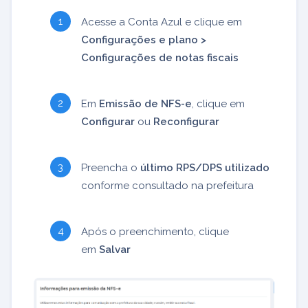
Acesse a Conta Azul e clique em
Configurações e plano >
Configurações de notas fiscais
Em
Emissão de NFS-e
, clique em
Configurar
ou
Reconfigurar
Preencha o
último RPS/DPS utilizado
conforme consultado na prefeitura
Após o preenchimento, clique
em
Salvar