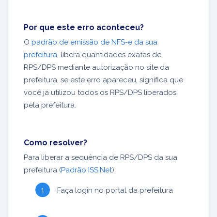
Por que este erro aconteceu?
O
padrão de emissão de NFS-e da sua
prefeitura
, libera quantidades exatas de
RPS/DPS mediante autorização no site da
prefeitura, se este erro apareceu, significa que
você já utilizou todos os RPS/DPS liberados
pela prefeitura.
Como resolver?
Para liberar a sequência de RPS/DPS da sua
prefeitura (
Padrão ISS.Net
):
Faça login no portal da prefeitura