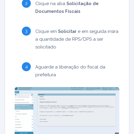
Clique na aba
Solicitação de
Documentos Fiscais
Clique em
Solicitar
e em seguida insira
a quantidade de RPS/DPS a ser
solicitado
Aguarde a liberação do fiscal da
prefeitura