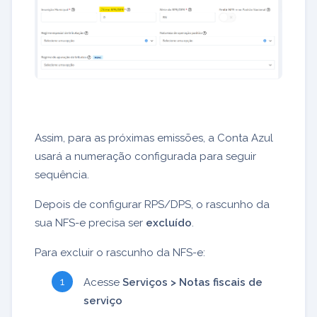
Assim, para as próximas emissões, a Conta Azul
usará a numeração configurada para seguir
sequência.
Depois de configurar RPS/DPS, o rascunho da
sua NFS-e precisa ser
excluído
.
Para excluir o rascunho da NFS-e:
Acesse
Serviços > Notas fiscais de
serviço