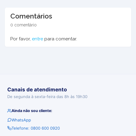
Comentários
0 comentário
Por favor,
entre
para comentar.
Canais de atendimento
De segunda à sexta-feira das 8h às 19h30
Ainda não sou cliente:
WhatsApp
Telefone: 0800 600 0920