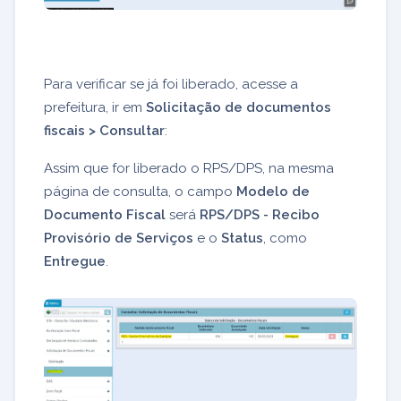
Para verificar se já foi liberado, acesse a
prefeitura, ir em
Solicitação de documentos
fiscais > Consultar
:
Assim que for liberado o RPS/DPS, na mesma
página de consulta, o campo
Modelo de
Documento Fiscal
será
RPS/DPS - Recibo
Provisório de Serviços
e o
Status
, como
Entregue
.