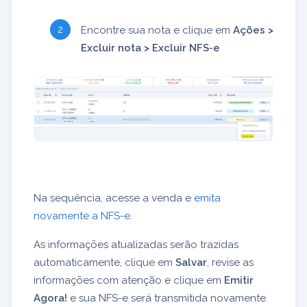
Encontre sua nota e clique em
Ações >
Excluir nota > Excluir NFS-e
Na sequência, acesse a venda e
emita
novamente a NFS-e
.
As informações atualizadas serão trazidas
automaticamente, clique em
Salvar
, revise as
informações com atenção e clique em
Emitir
Agora!
e sua NFS-e será transmitida novamente.