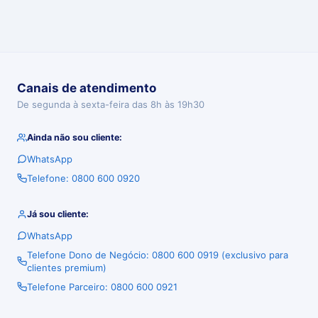
Canais de atendimento
De segunda à sexta-feira das 8h às 19h30
Ainda não sou cliente:
WhatsApp
Telefone: 0800 600 0920
Já sou cliente:
WhatsApp
Telefone Dono de Negócio: 0800 600 0919 (exclusivo para
clientes premium)
Telefone Parceiro: 0800 600 0921