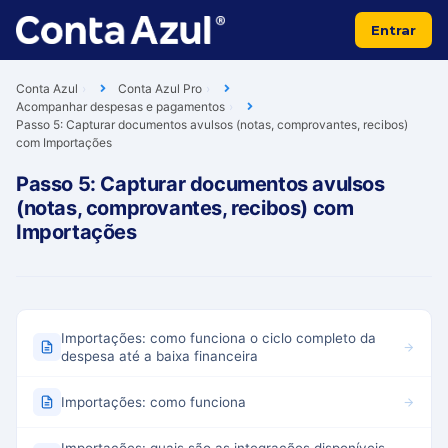
Entrar
Conta Azul
Conta Azul Pro
Acompanhar despesas e pagamentos
Passo 5: Capturar documentos avulsos (notas, comprovantes, recibos)
com Importações
Passo 5: Capturar documentos avulsos
(notas, comprovantes, recibos) com
Importações
Importações: como funciona o ciclo completo da
despesa até a baixa financeira
Importações: como funciona