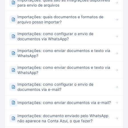
Importações: quais são as integrações disponíveis
para envio de arquivos
Importações: quais documentos e formatos de
arquivo posso importar?
Importações: como configurar o envio de
documentos via WhatsApp?
Importações: como enviar documentos e texto via
WhatsApp?
Importações: como enviar documentos e texto via
WhatsApp?
Importações: como configurar o envio de
documentos via e-mail?
Importações: como enviar documentos via e-mail?
Importações: documento enviado pelo WhatsApp
não aparece na Conta Azul, o que fazer?