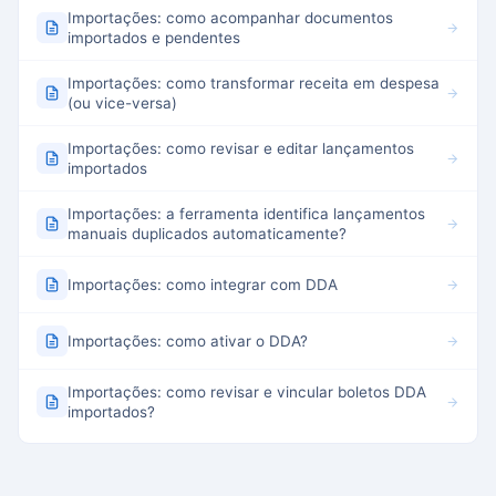
Importações: como acompanhar documentos
importados e pendentes
Importações: como transformar receita em despesa
(ou vice-versa)
Importações: como revisar e editar lançamentos
importados
Importações: a ferramenta identifica lançamentos
manuais duplicados automaticamente?
Importações: como integrar com DDA
Importações: como ativar o DDA?
Importações: como revisar e vincular boletos DDA
importados?