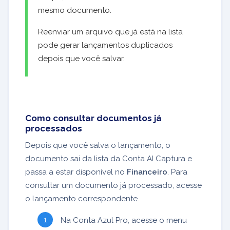
mesmo documento.
Reenviar um arquivo que já está na lista
pode gerar lançamentos duplicados
depois que você salvar.
Como consultar documentos já
processados
Depois que você salva o lançamento, o
documento sai da lista da Conta AI Captura e
passa a estar disponível no
Financeiro
. Para
consultar um documento já processado, acesse
o lançamento correspondente.
Na Conta Azul Pro, acesse o menu