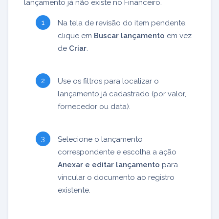
lançamento já não existe no Financeiro.
Na tela de revisão do item pendente,
clique em
Buscar lançamento
em vez
de
Criar
.
Use os filtros para localizar o
lançamento já cadastrado (por valor,
fornecedor ou data).
Selecione o lançamento
correspondente e escolha a ação
Anexar e editar lançamento
para
vincular o documento ao registro
existente.