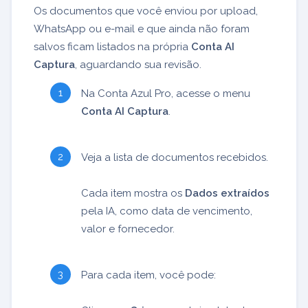
Os documentos que você enviou por upload,
WhatsApp ou e-mail e que ainda não foram
salvos ficam listados na própria
Conta AI
Captura
, aguardando sua revisão.
Na Conta Azul Pro, acesse o menu
Conta AI Captura
.
Veja a lista de documentos recebidos.
Cada item mostra os
Dados extraídos
pela IA, como data de vencimento,
valor e fornecedor.
Para cada item, você pode: