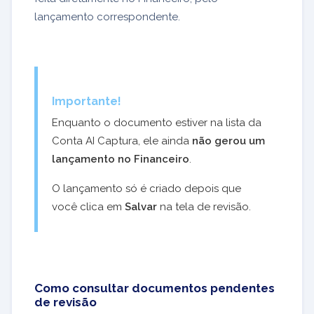
lançamento correspondente.
Importante!
Enquanto o documento estiver na lista da
Conta AI Captura, ele ainda
não gerou um
lançamento no Financeiro
.
O lançamento só é criado depois que
você clica em
Salvar
na tela de revisão.
Como consultar documentos pendentes
de revisão