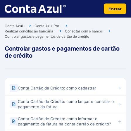
Entrar
Conta Azul
Conta Azul Pro
Realizar conciliação bancária
Conectar com o banco
Controlar gastos e pagamentos de cartão de crédito
Controlar gastos e pagamentos de cartão
de crédito
Conta Cartão de Crédito: como cadastrar
Conta Cartão de Crédito: como lançar e conciliar o
pagamento da fatura
Conta Cartão de Crédito: como informar o
pagamento da fatura na conta cartão de crédito?