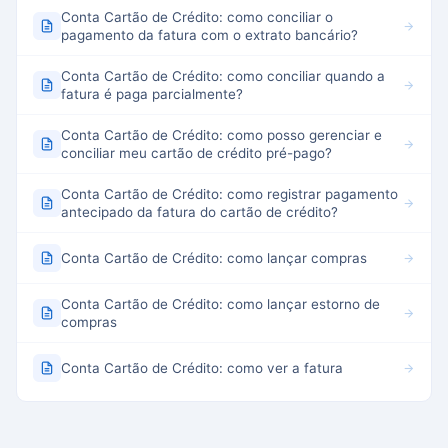
Conta Cartão de Crédito: como conciliar o
pagamento da fatura com o extrato bancário?
Conta Cartão de Crédito: como conciliar quando a
fatura é paga parcialmente?
Conta Cartão de Crédito: como posso gerenciar e
conciliar meu cartão de crédito pré-pago?
Conta Cartão de Crédito: como registrar pagamento
antecipado da fatura do cartão de crédito?
Conta Cartão de Crédito: como lançar compras
Conta Cartão de Crédito: como lançar estorno de
compras
Conta Cartão de Crédito: como ver a fatura