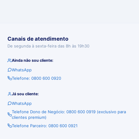
Canais de atendimento
De segunda à sexta-feira das 8h às 19h30
Ainda não sou cliente:
WhatsApp
Telefone: 0800 600 0920
Já sou cliente:
WhatsApp
Telefone Dono de Negócio: 0800 600 0919 (exclusivo para
clientes premium)
Telefone Parceiro: 0800 600 0921