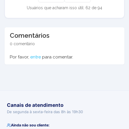
Usuários que acharam isso útil: 62 de 94
Comentários
0 comentário
Por favor,
entre
para comentar.
Canais de atendimento
De segunda à sexta-feira das 8h às 19h30
Ainda não sou cliente: