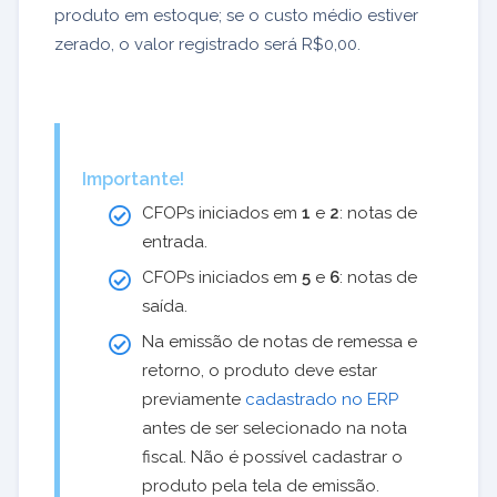
produto em estoque; se o custo médio estiver
zerado, o valor registrado será R$0,00.
Importante!
CFOPs iniciados em
1
e
2
: notas de
entrada.
CFOPs iniciados em
5
e
6
: notas de
saída.
Na emissão de notas de remessa e
retorno, o produto deve estar
previamente
cadastrado no ERP
antes de ser selecionado na nota
fiscal. Não é possível cadastrar o
produto pela tela de emissão.