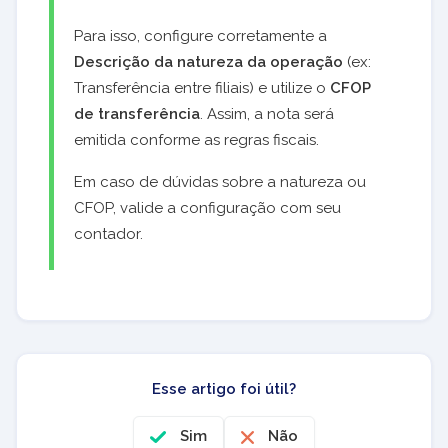
Para isso, configure corretamente a
Descrição da natureza da operação
(ex:
Transferência entre filiais) e utilize o
CFOP
de transferência
. Assim, a nota será
emitida conforme as regras fiscais.
Em caso de dúvidas sobre a natureza ou
CFOP, valide a configuração com seu
contador.
Esse artigo foi útil?
Sim
Não