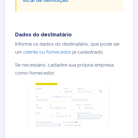
fiscal de devolução
.
Dados do destinatário
Informe os dados do destinatário, que pode ser
um
cliente ou fornecedor
já cadastrado.
Se necessário, cadastre sua própria empresa
como fornecedor.