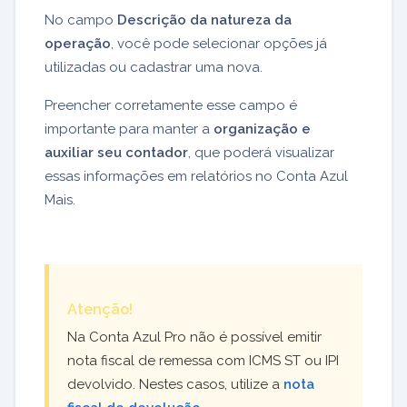
No campo
Descrição da natureza da
operação
, você pode selecionar opções já
utilizadas ou cadastrar uma nova.
Preencher corretamente esse campo é
importante para manter a
organização e
auxiliar seu contador
, que poderá visualizar
essas informações em relatórios no Conta Azul
Mais.
Atenção!
Na Conta Azul Pro não é possível emitir
nota fiscal de remessa com ICMS ST ou IPI
devolvido. Nestes casos, utilize a
nota