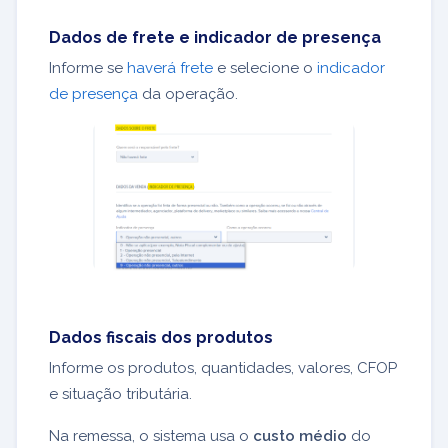
Dados de frete e indicador de presença
Informe se
haverá frete
e selecione o
indicador
de presença
da operação.
Dados fiscais dos produtos
Informe os produtos, quantidades, valores, CFOP
e situação tributária.
Na remessa, o sistema usa o
custo médio
do