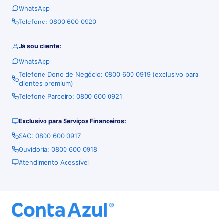
WhatsApp
Telefone: 0800 600 0920
Já sou cliente:
WhatsApp
Telefone Dono de Negócio: 0800 600 0919 (exclusivo para
clientes premium)
Telefone Parceiro: 0800 600 0921
Exclusivo para Serviços Financeiros:
SAC: 0800 600 0917
Ouvidoria: 0800 600 0918
Atendimento Acessível