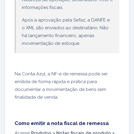
informações fiscais.
Após a aprovação pela Sefaz, a DANFE e
o XML são enviados ao destinatário. Não
há lançamento financeiro, apenas
movimentação de estoque.
Na Conta Azul, a NF-e de remessa pode ser
emitida de forma rápida e prática para
documentar a movimentação de bens sem
finalidade de venda.
Como emitir a nota fiscal de remessa
Acesse
Produtos > Notas fiscais de produto >