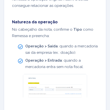
consegue relacionar as operações.
Natureza da operação
No cabeçalho da nota, confirme o
Tipo
como
Remessa e preencha:
Operação > Saída
: quando a mercadoria
sai da empresa (ex.: doação).
Operação > Entrada
: quando a
mercadoria entra sem nota fiscal.