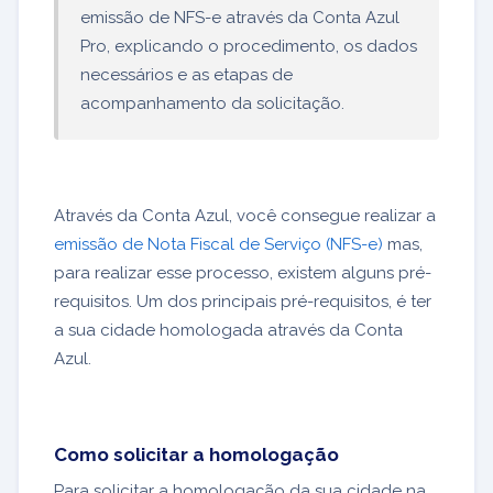
emissão de NFS-e através da Conta Azul
Pro, explicando o procedimento, os dados
necessários e as etapas de
acompanhamento da solicitação.
Através da Conta Azul, você consegue realizar a
emissão de Nota Fiscal de Serviço (NFS-e)
mas,
para realizar esse processo, existem alguns pré-
requisitos. Um dos principais pré-requisitos, é ter
a sua cidade homologada através da Conta
Azul.
Como solicitar a homologação
Para solicitar a homologação da sua cidade na