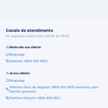
Canais de atendimento
De segunda à sexta-feira das 8h às 19h30
Ainda não sou cliente:
WhatsApp
Telefone: 0800 600 0920
Já sou cliente:
WhatsApp
Telefone Dono de Negócio: 0800 600 0919 (exclusivo para
clientes premium)
Telefone Parceiro: 0800 600 0921