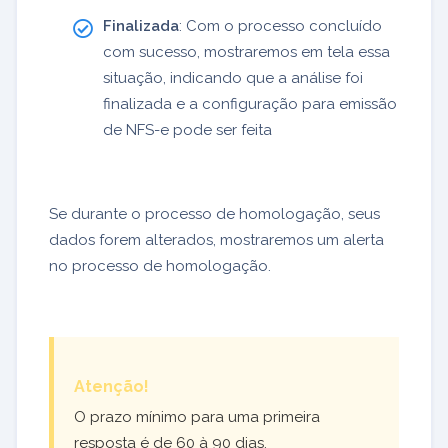
Finalizada
: Com o processo concluído
com sucesso, mostraremos em tela essa
situação, indicando que a análise foi
finalizada e a configuração para emissão
de NFS-e pode ser feita
Se durante o processo de homologação, seus
dados forem alterados, mostraremos um alerta
no processo de homologação.
Atenção!
O prazo mínimo para uma primeira
resposta é de 60 à 90 dias.