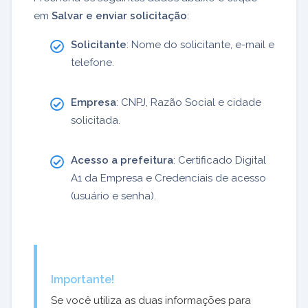
em
Salvar e enviar solicitação
:
Solicitante
: Nome do solicitante, e-mail e
telefone.
Empresa
: CNPJ, Razão Social e cidade
solicitada.
Acesso a prefeitura
: Certificado Digital
A1 da Empresa e Credenciais de acesso
(usuário e senha).
Importante!
Se você utiliza as duas informações para