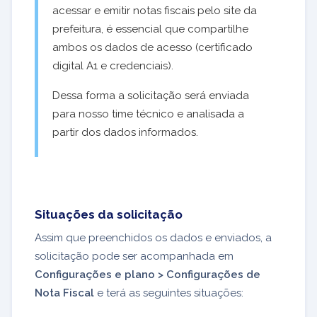
acessar e emitir notas fiscais pelo site da
prefeitura, é essencial que compartilhe
ambos os dados de acesso (certificado
digital A1 e credenciais).
Dessa forma a solicitação será enviada
para nosso time técnico e analisada a
partir dos dados informados.
Situações da solicitação
Assim que preenchidos os dados e enviados, a
solicitação pode ser acompanhada em
Configurações e plano >
Configurações de
Nota Fiscal
e terá as seguintes situações: