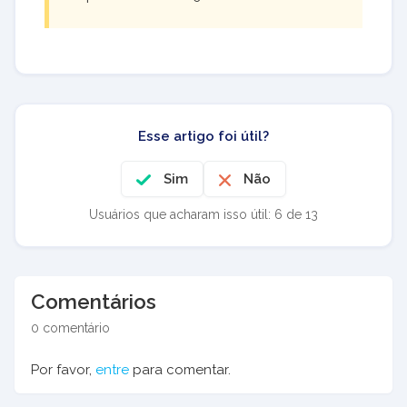
Esse artigo foi útil?
Sim
Não
Usuários que acharam isso útil: 6 de 13
Comentários
0 comentário
Por favor,
entre
para comentar.