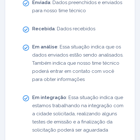
Enviada
: Dados preenchidos e enviados
para nosso time técnico
Recebida
: Dados recebidos
Em análise
: Essa situação indica que os
dados enviados estão sendo analisados.
Também indica que nosso time técnico
poderá entrar em contato com você
para obter informações
Em integração
: Essa situação indica que
estamos trabalhando na integração com
a cidade solicitada, realizando alguns
testes de emissão e a finalização da
solicitação poderá ser aguardada