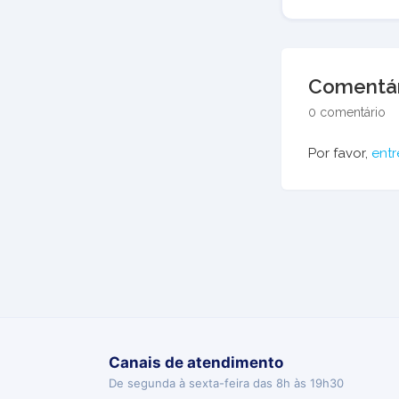
Comentár
0 comentário
Por favor,
entr
Canais de atendimento
De segunda à sexta-feira das 8h às 19h30