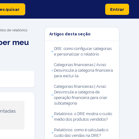
Entrar
tes de relatórios
Artigos desta seção
aber meu
DRE: como configurar categorias
e personalizar o relatório
Categorias financeiras | Aviso:
Desvincule a categoria financeira
para excluí-la
Categorias financeiras | Aviso:
Desvincule a categoria de
operação financeira para criar
subcategoria
ntadas
Relatórios: o DRE mostra o custo
médio dos produtos vendidos?
Relatórios: como é calculado o
custo das vendas na DRE?