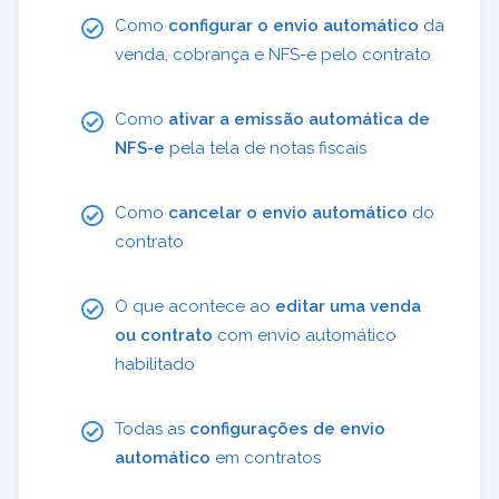
Como
configurar o envio automático
da
venda, cobrança e NFS-e pelo contrato
Como
ativar a emissão automática de
NFS-e
pela tela de notas fiscais
Como
cancelar o envio automático
do
contrato
O que acontece ao
editar uma venda
ou contrato
com envio automático
habilitado
Todas as
configurações de envio
automático
em contratos