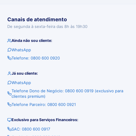
Canais de atendimento
De segunda à sexta-feira das 8h às 19h30
Ainda não sou cliente:
WhatsApp
Telefone: 0800 600 0920
Já sou cliente:
WhatsApp
Telefone Dono de Negócio: 0800 600 0919 (exclusivo para
clientes premium)
Telefone Parceiro: 0800 600 0921
Exclusivo para Serviços Financeiros:
SAC: 0800 600 0917