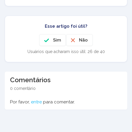
Esse artigo foi útil?
Sim
Não
Usuários que acharam isso útil: 26 de 40
Comentários
0 comentário
Por favor,
entre
para comentar.