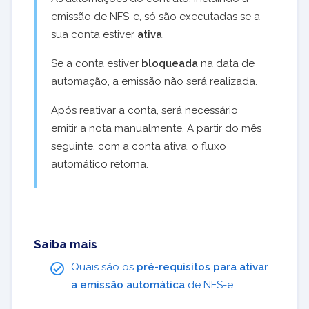
emissão de NFS-e, só são executadas se a
sua conta estiver
ativa
.
Se a conta estiver
bloqueada
na data de
automação, a emissão não será realizada.
Após reativar a conta, será necessário
emitir a nota manualmente. A partir do mês
seguinte, com a conta ativa, o fluxo
automático retorna.
Saiba mais
Quais são os
pré-requisitos para ativar
a emissão automática
de NFS-e