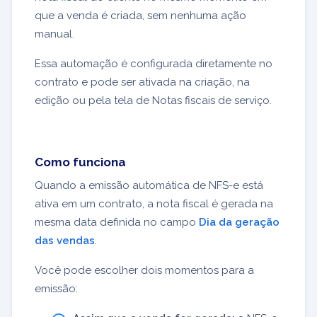
que a venda é criada, sem nenhuma ação
manual.
Essa automação é configurada diretamente no
contrato e pode ser ativada na criação, na
edição ou pela tela de Notas fiscais de serviço.
Como funciona
Quando a emissão automática de NFS-e está
ativa em um contrato, a nota fiscal é gerada na
mesma data definida no campo
Dia da geração
das vendas
.
Você pode escolher dois momentos para a
emissão: