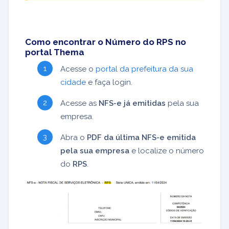
Como encontrar o Número do RPS no
portal Thema
Acesse o
portal da prefeitura da sua
cidade
e faça login.
Acesse as
NFS-e já emitidas
pela sua
empresa.
Abra o
PDF da última NFS-e emitida
pela sua empresa
e localize o número
do
RPS
.