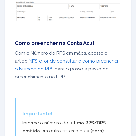
Como preencher na Conta Azul
Com o Número do RPS em mãos, acesse o
artigo
NFS-e: onde consultar e como preencher
o Número do RPS
para o passo a passo de
preenchimento no ERP.
Importante!
Informe o número do
último RPS/DPS
emitido
em outro sistema ou
0 (zero)