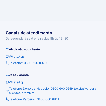
Canais de atendimento
De segunda à sexta-feira das 8h às 19h30
Ainda não sou cliente:
WhatsApp
Telefone: 0800 600 0920
Já sou cliente:
WhatsApp
Telefone Dono de Negócio: 0800 600 0919 (exclusivo para
clientes premium)
Telefone Parceiro: 0800 600 0921