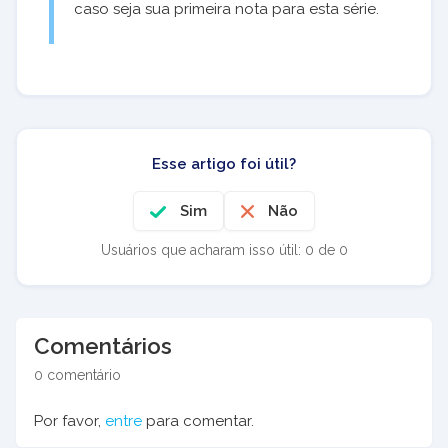
caso seja sua primeira nota para esta série.
Esse artigo foi útil?
Sim
Não
Usuários que acharam isso útil: 0 de 0
Comentários
0 comentário
Por favor,
entre
para comentar.