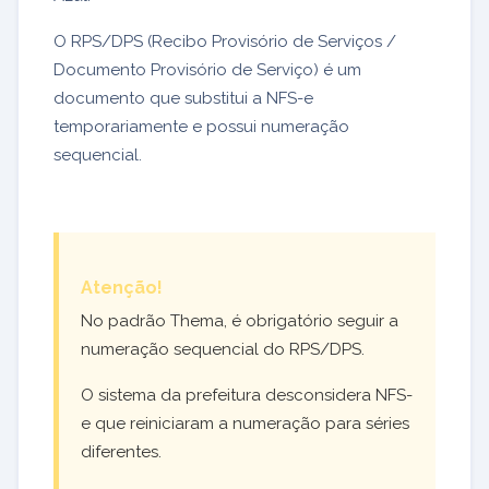
O RPS/DPS (Recibo Provisório de Serviços /
Documento Provisório de Serviço) é um
documento que substitui a NFS-e
temporariamente e possui numeração
sequencial.
Atenção!
No padrão Thema, é obrigatório seguir a
numeração sequencial do RPS/DPS.
O sistema da prefeitura desconsidera NFS-
e que reiniciaram a numeração para séries
diferentes.