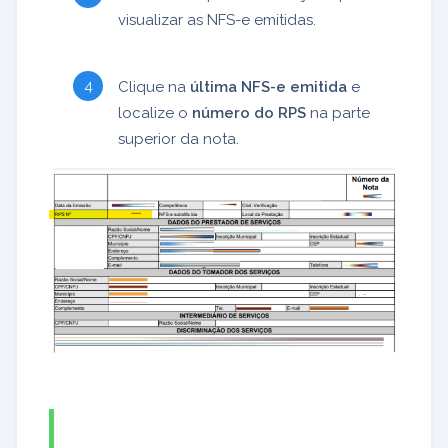
visualizar as NFS-e emitidas.
Clique na
última NFS-e emitida
e
localize o
número do RPS
na parte
superior da nota.