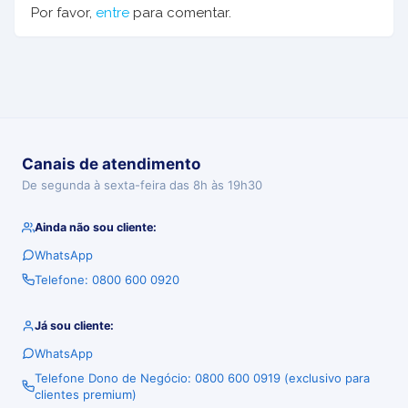
Por favor,
entre
para comentar.
Canais de atendimento
De segunda à sexta-feira das 8h às 19h30
Ainda não sou cliente:
WhatsApp
Telefone: 0800 600 0920
Já sou cliente:
WhatsApp
Telefone Dono de Negócio: 0800 600 0919 (exclusivo para
clientes premium)