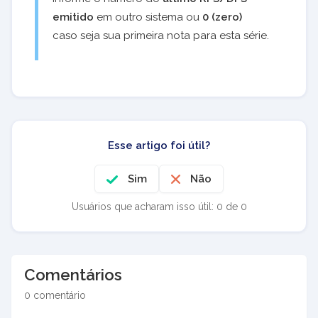
emitido
em outro sistema ou
0 (zero)
caso seja sua primeira nota para esta série.
Esse artigo foi útil?
Sim
Não
Usuários que acharam isso útil: 0 de 0
Comentários
0 comentário