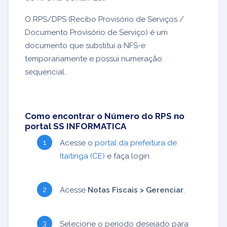
O RPS/DPS (Recibo Provisório de Serviços /
Documento Provisório de Serviço) é um
documento que substitui a NFS-e
temporariamente e possui numeração
sequencial.
Como encontrar o Número do RPS no
portal SS INFORMATICA
Acesse o
portal da prefeitura de
Itaitinga (CE)
e faça login.
Acesse
Notas Fiscais > Gerenciar
.
Selecione o período desejado para