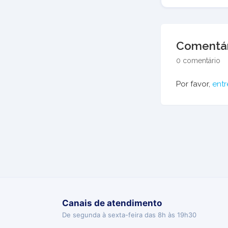
Comentár
0 comentário
Por favor,
entr
Canais de atendimento
De segunda à sexta-feira das 8h às 19h30