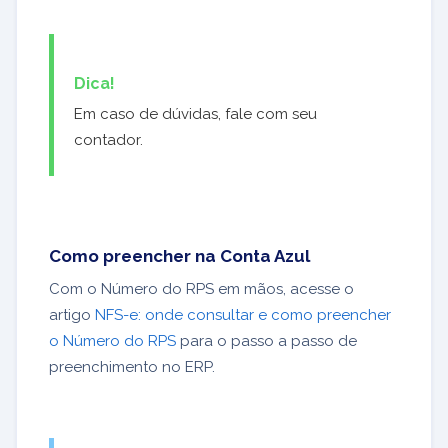
Dica!
Em caso de dúvidas, fale com seu
contador.
Como preencher na Conta Azul
Com o Número do RPS em mãos, acesse o
artigo
NFS-e: onde consultar e como preencher
o Número do RPS
para o passo a passo de
preenchimento no ERP.