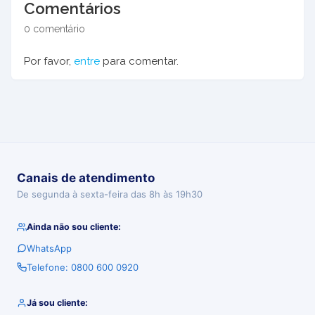
Comentários
0 comentário
Por favor,
entre
para comentar.
Canais de atendimento
De segunda à sexta-feira das 8h às 19h30
Ainda não sou cliente:
WhatsApp
Telefone: 0800 600 0920
Já sou cliente: