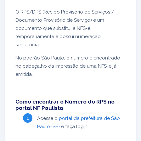
O RPS/DPS (Recibo Provisório de Serviços /
Documento Provisório de Serviço) é um
documento que substitui a NFS-e
temporariamente e possui numeração
sequencial.
No padrão São Paulo, o número é encontrado
no cabeçalho da impressão de uma NFS-e já
emitida.
Como encontrar o Número do RPS no
portal NF Paulista
Acesse o
portal da prefeitura de São
Paulo (SP)
e faça login.