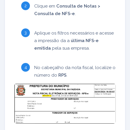
Clique em
Consulta de Notas >
Consulta de NFS-e
.
Aplique os filtros necessários e acesse
a impressão da a
última NFS-e
emitida
pela sua empresa.
No cabeçalho da nota fiscal, localize o
número do
RPS
.