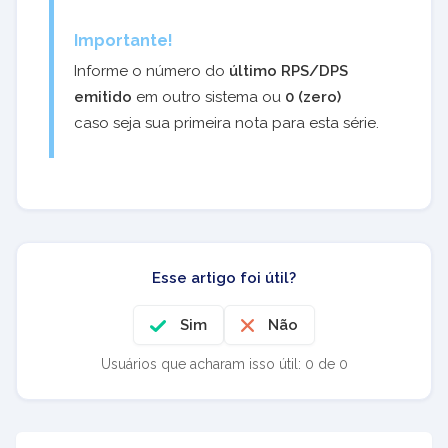
Importante!
Informe o número do
último RPS/DPS
emitido
em outro sistema ou
0 (zero)
caso seja sua primeira nota para esta série.
Esse artigo foi útil?
Sim
Não
Usuários que acharam isso útil: 0 de 0