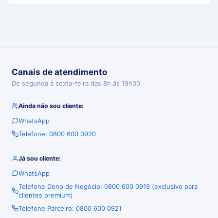
Canais de atendimento
De segunda à sexta-feira das 8h às 19h30
Ainda não sou cliente:
WhatsApp
Telefone: 0800 600 0920
Já sou cliente:
WhatsApp
Telefone Dono de Negócio: 0800 600 0919 (exclusivo para
clientes premium)
Telefone Parceiro: 0800 600 0921