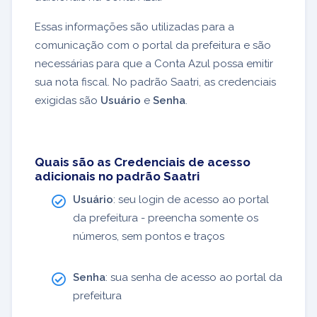
Essas informações são utilizadas para a
comunicação com o portal da prefeitura e são
necessárias para que a Conta Azul possa emitir
sua nota fiscal. No padrão Saatri, as credenciais
exigidas são
Usuário
e
Senha
.
Quais são as Credenciais de acesso
adicionais no padrão Saatri
Usuário
: seu login de acesso ao portal
da prefeitura - preencha somente os
números, sem pontos e traços
Senha
: sua senha de acesso ao portal da
prefeitura