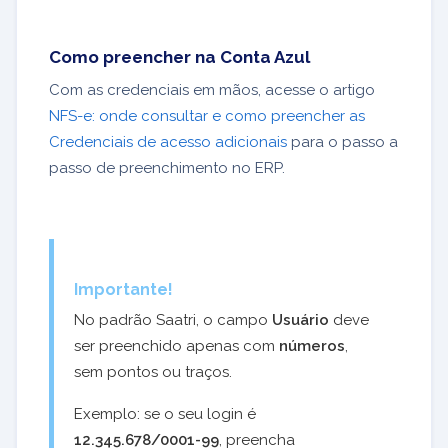
Como preencher na Conta Azul
Com as credenciais em mãos, acesse o artigo
NFS-e: onde consultar e como preencher as
Credenciais de acesso adicionais
para o passo a
passo de preenchimento no ERP.
Importante!
No padrão Saatri, o campo
Usuário
deve
ser preenchido apenas com
números
,
sem pontos ou traços.
Exemplo: se o seu login é
12.345.678/0001-99
, preencha