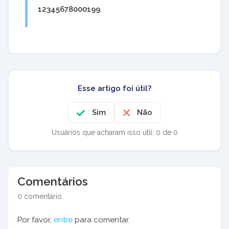
12345678000199
.
Esse artigo foi útil?
Sim
Não
Usuários que acharam isso útil: 0 de 0
Comentários
0 comentário
Por favor,
entre
para comentar.