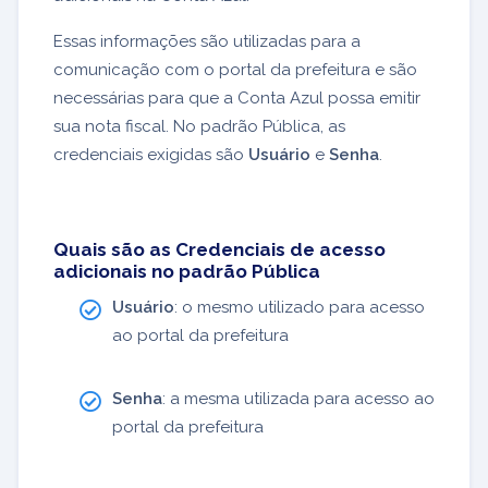
Essas informações são utilizadas para a
comunicação com o portal da prefeitura e são
necessárias para que a Conta Azul possa emitir
sua nota fiscal. No padrão Pública, as
credenciais exigidas são
Usuário
e
Senha
.
Quais são as Credenciais de acesso
adicionais no padrão Pública
Usuário
: o mesmo utilizado para acesso
ao portal da prefeitura
Senha
: a mesma utilizada para acesso ao
portal da prefeitura