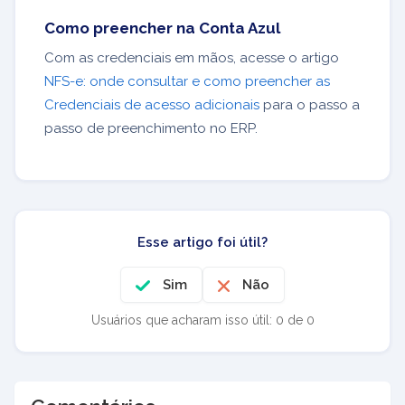
Como preencher na Conta Azul
Com as credenciais em mãos, acesse o artigo
NFS-e: onde consultar e como preencher as
Credenciais de acesso adicionais
para o passo a
passo de preenchimento no ERP.
Esse artigo foi útil?
Sim
Não
Usuários que acharam isso útil: 0 de 0