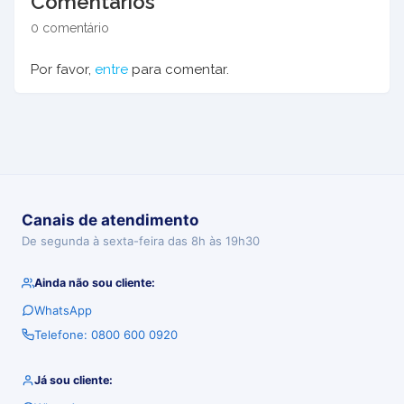
Comentários
0 comentário
Por favor,
entre
para comentar.
Canais de atendimento
De segunda à sexta-feira das 8h às 19h30
Ainda não sou cliente:
WhatsApp
Telefone: 0800 600 0920
Já sou cliente: