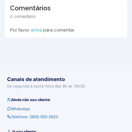
Comentários
0 comentário
Por favor,
entre
para comentar.
Canais de atendimento
De segunda à sexta-feira das 8h às 19h30
Ainda não sou cliente:
WhatsApp
Telefone: 0800 600 0920
Já sou cliente: