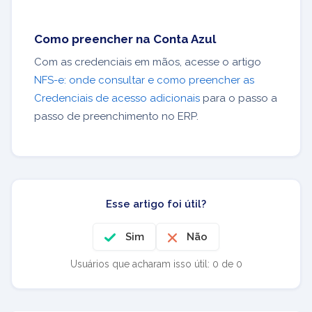
Como preencher na Conta Azul
Com as credenciais em mãos, acesse o artigo
NFS-e: onde consultar e como preencher as
Credenciais de acesso adicionais
para o passo a
passo de preenchimento no ERP.
Esse artigo foi útil?
Sim
Não
Usuários que acharam isso útil: 0 de 0