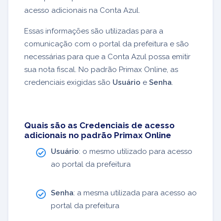
acesso adicionais na Conta Azul.
Essas informações são utilizadas para a
comunicação com o portal da prefeitura e são
necessárias para que a Conta Azul possa emitir
sua nota fiscal. No padrão Primax Online, as
credenciais exigidas são
Usuário
e
Senha
.
Quais são as Credenciais de acesso
adicionais no padrão Primax Online
Usuário
: o mesmo utilizado para acesso
ao portal da prefeitura
Senha
: a mesma utilizada para acesso ao
portal da prefeitura