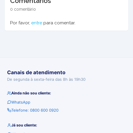
Comentários
0 comentário
Por favor,
entre
para comentar.
Canais de atendimento
De segunda à sexta-feira das 8h às 19h30
Ainda não sou cliente:
WhatsApp
Telefone: 0800 600 0920
Já sou cliente: