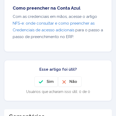
Como preencher na Conta Azul
Com as credenciais em mãos, acesse o artigo
NFS-e: onde consultar e como preencher as
Credenciais de acesso adicionais
para o passo a
passo de preenchimento no ERP.
Esse artigo foi útil?
Sim
Não
Usuários que acharam isso útil: 0 de 0