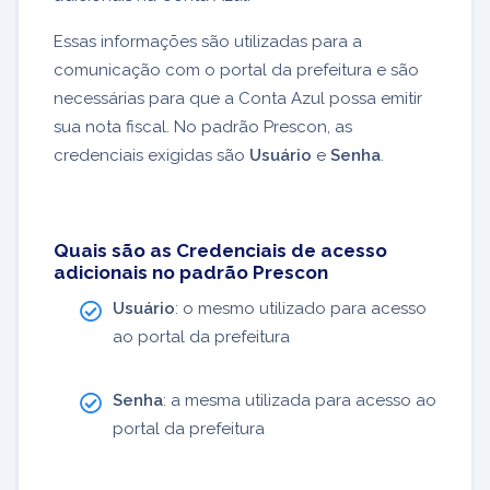
Essas informações são utilizadas para a
comunicação com o portal da prefeitura e são
necessárias para que a Conta Azul possa emitir
sua nota fiscal. No padrão Prescon, as
credenciais exigidas são
Usuário
e
Senha
.
Quais são as Credenciais de acesso
adicionais no padrão Prescon
Usuário
: o mesmo utilizado para acesso
ao portal da prefeitura
Senha
: a mesma utilizada para acesso ao
portal da prefeitura