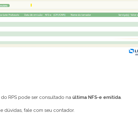
do RPS pode ser consultado na
última NFS-e emitida
.
e dúvidas, fale com seu contador.