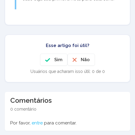
Esse artigo foi útil?
Sim
Não
Usuários que acharam isso útil: 0 de 0
Comentários
0 comentário
Por favor,
entre
para comentar.