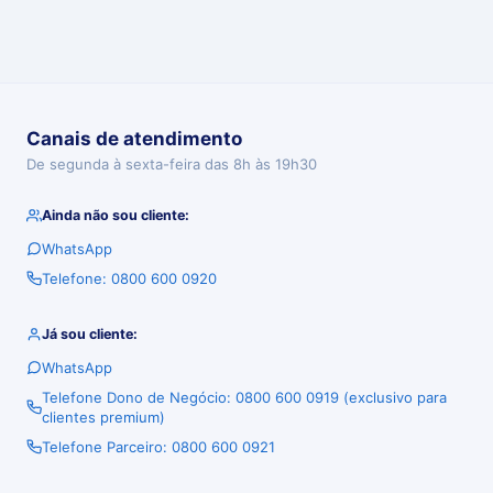
Canais de atendimento
De segunda à sexta-feira das 8h às 19h30
Ainda não sou cliente:
WhatsApp
Telefone: 0800 600 0920
Já sou cliente:
WhatsApp
Telefone Dono de Negócio: 0800 600 0919 (exclusivo para
clientes premium)
Telefone Parceiro: 0800 600 0921