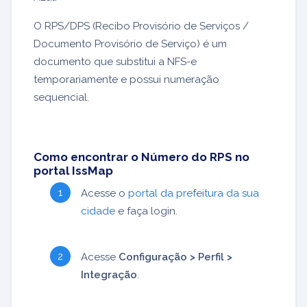
O RPS/DPS (Recibo Provisório de Serviços /
Documento Provisório de Serviço) é um
documento que substitui a NFS-e
temporariamente e possui numeração
sequencial.
Como encontrar o Número do RPS no
portal IssMap
Acesse o
portal da prefeitura da sua
cidade
e faça login.
Acesse
Configuração > Perfil >
Integração
.