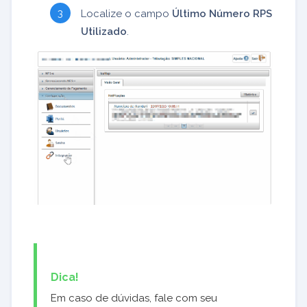
Localize o campo
Último Número RPS
Utilizado
.
Dica!
Em caso de dúvidas, fale com seu